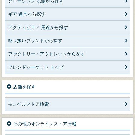
クロージング 衣類から探す
ギア 道具から探す
アクティビティ 用途から探す
取り扱いブランドから探す
ファクトリー・アウトレットから探す
フレンドマーケット トップ
店舗を探す
モンベルストア検索
その他のオンラインストア情報