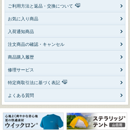
ご利用方法と返品・交換について
お気に入り商品
入荷通知商品
注文商品の確認・キャンセル
商品購入履歴
修理サービス
特定商取引法に基づく表記
よくある質問