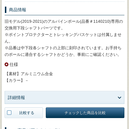
商品情報
旧モデル(2019-2021)のアルパインポール(品番＃1140210)専用の
交換用下段シャフトパーツです。
※ポイントプロテクターとトレッキングバスケットは付属しませ
ん。
※品番は中下段各シャフトの上部に刻印されています。お手持ち
のポールに適合するシャフトかどうか、事前にご確認ください。
仕様
【素材】アルミニウム合金
【カラー】－
詳細情報
比較する
チェックした商品を比較