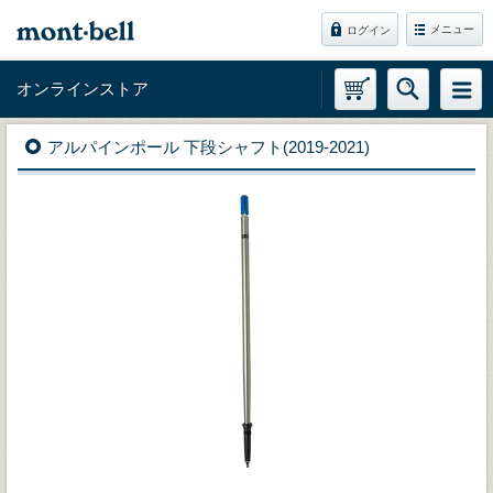
メニュー
ログイン
オンラインストア
アルパインポール 下段シャフト(2019-2021)