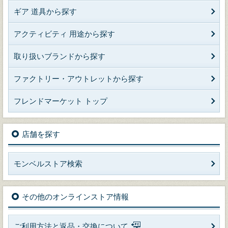
ギア 道具から探す
アクティビティ 用途から探す
取り扱いブランドから探す
ファクトリー・アウトレットから探す
フレンドマーケット トップ
店舗を探す
モンベルストア検索
その他のオンラインストア情報
ご利用方法と返品・交換について