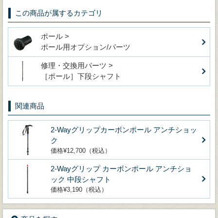
この商品が属するカテゴリ
ポール >
ポール用オプション/パーツ
修理・交換用パーツ >
［ポール］下段シャフト
関連商品
2-Wayグリップカーボンポール アンチショッ
ク
価格¥12,700（税込）
2-Wayグリップ カーボンポール アンチショ
ック 中段シャフト
価格¥3,190（税込）