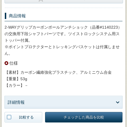
商品情報
2-WAYグリップカーボンポールアンチショック（品番#1140223）
の交換用下段シャフトパーツです。ツイストロックシステム用ス
トッパー付属。
※ポイントプロテクターとトレッキングバスケットは付属しませ
ん。
仕様
【素材】カーボン繊維強化プラスチック、アルミニウム合金
【重量】53g
【カラー】－
詳細情報
比較する
チェックした商品を比較