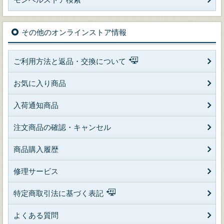
その他のオンラインストア情報
ご利用方法と返品・交換について
お気に入り商品
入荷通知商品
注文商品の確認・キャンセル
商品購入履歴
修理サービス
特定商取引法に基づく表記
よくある質問