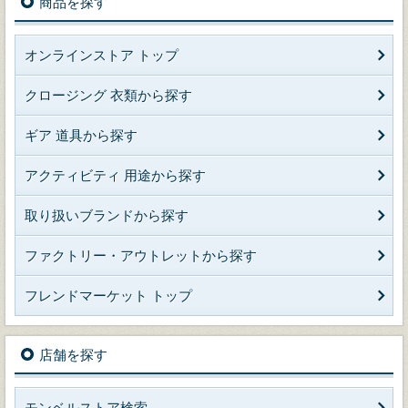
商品を探す
オンラインストア トップ
クロージング 衣類から探す
ギア 道具から探す
アクティビティ 用途から探す
取り扱いブランドから探す
ファクトリー・アウトレットから探す
フレンドマーケット トップ
店舗を探す
モンベルストア検索