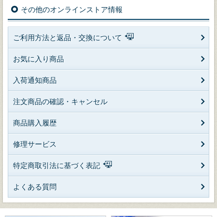
その他のオンラインストア情報
ご利用方法と返品・交換について
お気に入り商品
入荷通知商品
注文商品の確認・キャンセル
商品購入履歴
修理サービス
特定商取引法に基づく表記
よくある質問