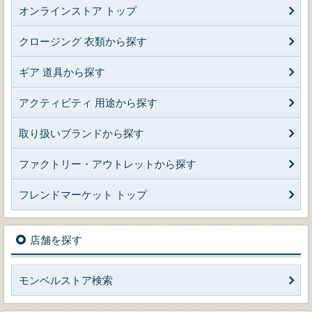
オンラインストア トップ
クロージング 衣類から探す
ギア 道具から探す
アクティビティ 用途から探す
取り扱いブランドから探す
ファクトリー・アウトレットから探す
フレンドマーケット トップ
店舗を探す
モンベルストア検索