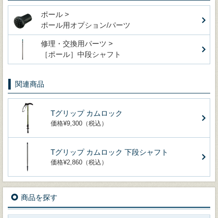
ポール >
ポール用オプション/パーツ
修理・交換用パーツ >
［ポール］中段シャフト
関連商品
Tグリップ カムロック
価格¥9,300（税込）
Tグリップ カムロック 下段シャフト
価格¥2,860（税込）
商品を探す