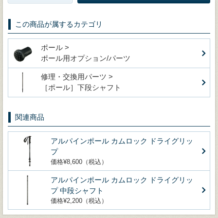
この商品が属するカテゴリ
ポール >
ポール用オプション/パーツ
修理・交換用パーツ >
［ポール］下段シャフト
関連商品
アルパインポール カムロック ドライグリッ
プ
価格¥8,600（税込）
アルパインポール カムロック ドライグリッ
プ 中段シャフト
価格¥2,200（税込）