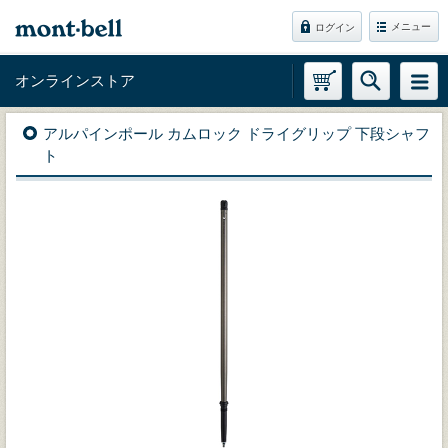
メニュー
ログイン
オンラインストア
アルパインポール カムロック ドライグリップ 下段シャフ
ト