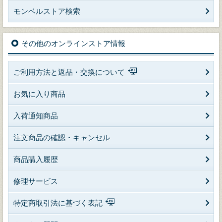
モンベルストア検索
その他のオンラインストア情報
ご利用方法と返品・交換について
お気に入り商品
入荷通知商品
注文商品の確認・キャンセル
商品購入履歴
修理サービス
特定商取引法に基づく表記