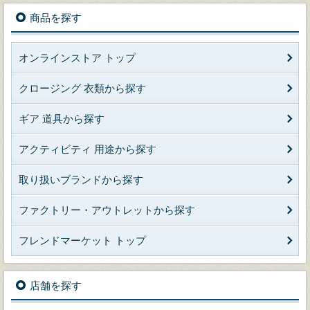
商品を探す
オンラインストア トップ
クロージング 衣類から探す
ギア 道具から探す
アクティビティ 用途から探す
取り扱いブランドから探す
ファクトリー・アウトレットから探す
フレンドマーケット トップ
店舗を探す