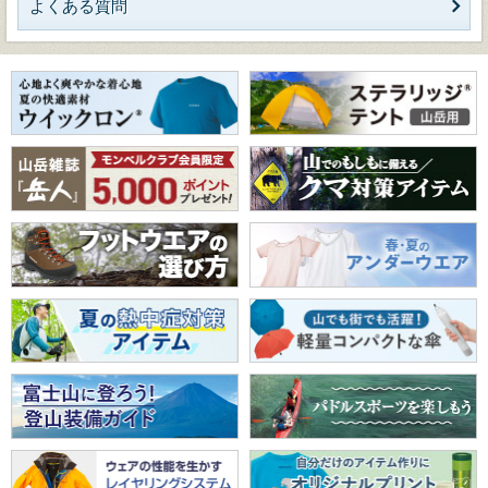
よくある質問