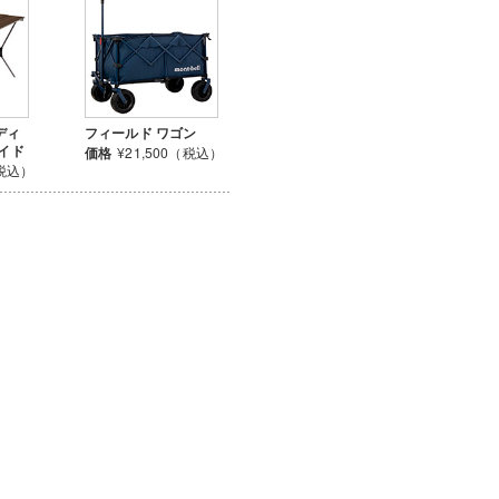
ディ
フィールド ワゴン
ワイド
価格
¥21,500（税込）
（税込）