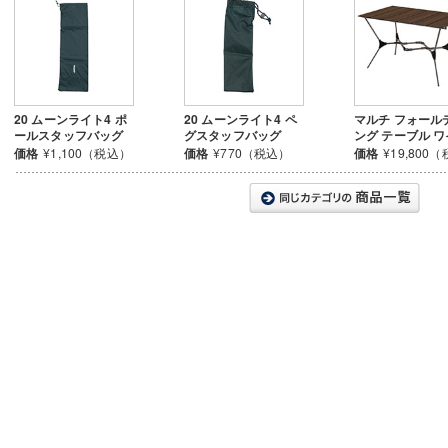
20 ムーンライト4 ポ
20 ムーンライト4 ペ
マルチ フォール
ールスタッフバッグ
グスタッフバッグ
ング テーブル 
価格
¥1,100（税込）
価格
¥770（税込）
価格
¥19,800