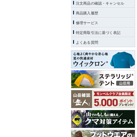
注文商品の確認・キャンセル
商品購入履歴
修理サービス
特定商取引法に基づく表記
よくある質問