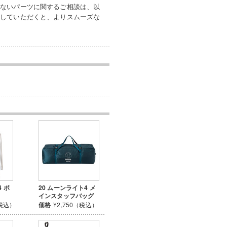
いないパーツに関するご相談は、以
付していただくと、よりスムーズな
4 ポ
20 ムーンライト4 メ
インスタッフバッグ
（税込）
価格
¥2,750（税込）