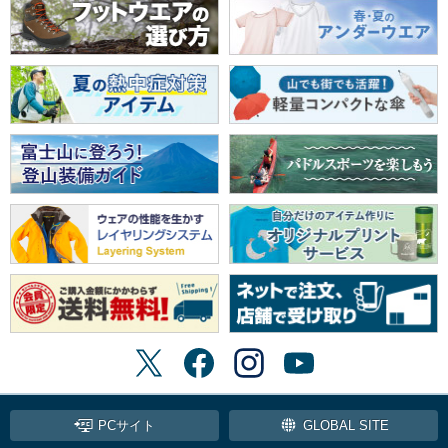
PCサイト
GLOBAL SITE