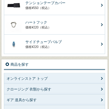
テンションテープカバー
価格¥550（税込）
ハートフック
価格¥220（税込）
サイドチューブバルブ
価格¥220（税込）
商品を探す
オンラインストア トップ
クロージング 衣類から探す
ギア 道具から探す