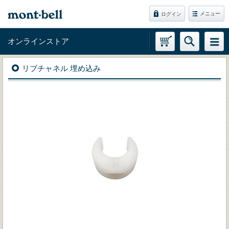
メニュー
ログイン
オンラインストア
リブチャネル 埋め込み