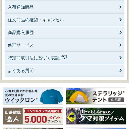
入荷通知商品
注文商品の確認・キャンセル
商品購入履歴
修理サービス
特定商取引法に基づく表記
よくある質問