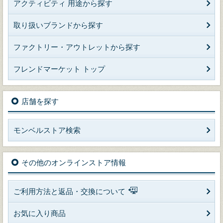
アクティビティ 用途から探す
取り扱いブランドから探す
ファクトリー・アウトレットから探す
フレンドマーケット トップ
店舗を探す
モンベルストア検索
その他のオンラインストア情報
ご利用方法と返品・交換について
お気に入り商品