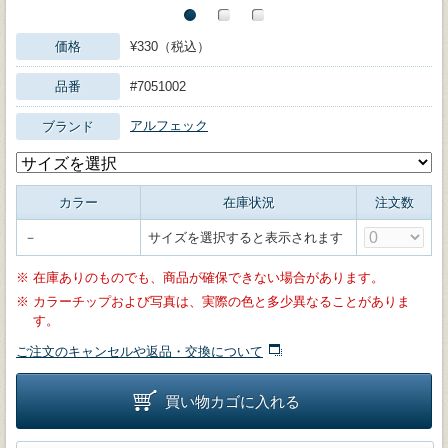
価格
¥330（税込）
品番
#7051002
アルフェック
ブランド
カラー
在庫状況
注文数
－
サイズを選択すると表示されます
※
在庫ありのものでも、商品が確保できない場合があります。
※
カラーチップおよび写真は、実際の色と多少異なることがありま
す。
ご注文のキャンセルや返品・交換について
買い物カゴに入れる