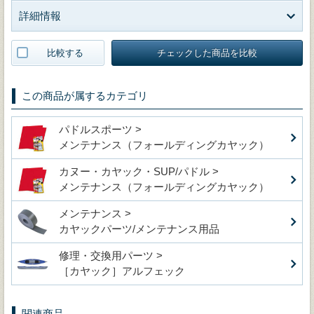
詳細情報
比較する
チェックした商品を比較
この商品が属するカテゴリ
パドルスポーツ >
メンテナンス（フォールディングカヤック）
カヌー・カヤック・SUP/パドル >
メンテナンス（フォールディングカヤック）
メンテナンス >
カヤックパーツ/メンテナンス用品
修理・交換用パーツ >
［カヤック］アルフェック
関連商品