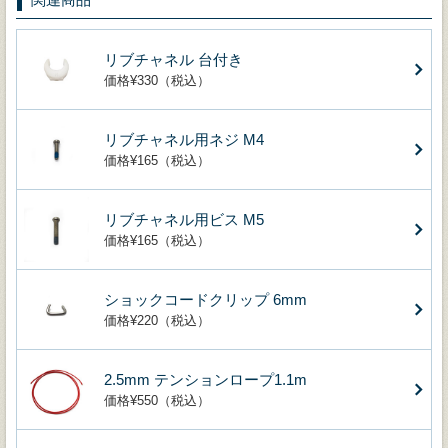
リブチャネル 台付き
価格¥330（税込）
リブチャネル用ネジ M4
価格¥165（税込）
リブチャネル用ビス M5
価格¥165（税込）
ショックコードクリップ 6mm
価格¥220（税込）
2.5mm テンションロープ1.1m
価格¥550（税込）