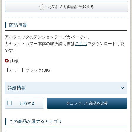
★
お気に入り商品に登録する
商品情報
アルフェックのテンションテープカバーです。
カヤック・カヌー本体の取扱説明書は
こちら
でダウンロード可能
です。
仕様
【カラー】ブラック(BK)
詳細情報
比較する
チェックした商品を比較
この商品が属するカテゴリ