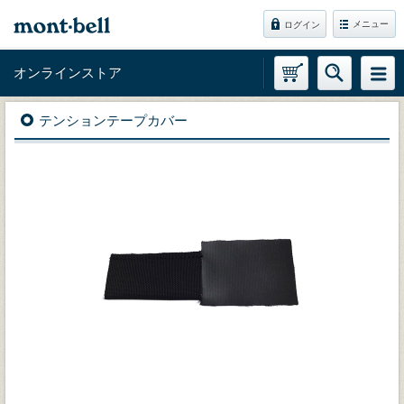
メニュー
ログイン
オンラインストア
テンションテープカバー