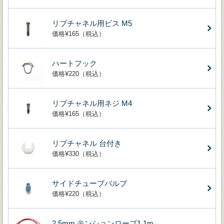
リブチャネル用ビス M5
価格¥165（税込）
ハートフック
価格¥220（税込）
リブチャネル用ネジ M4
価格¥165（税込）
リブチャネル 台付き
価格¥330（税込）
サイドチューブバルブ
価格¥220（税込）
2.5mm テンションロープ1.1m