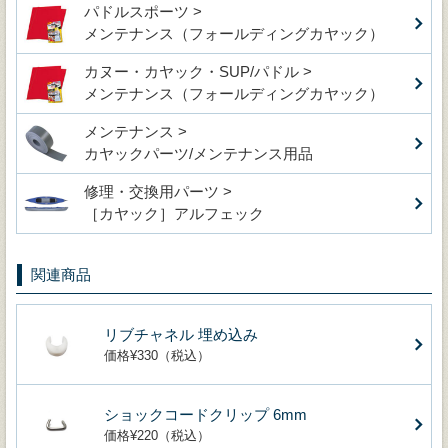
パドルスポーツ >
メンテナンス（フォールディングカヤック）
カヌー・カヤック・SUP/パドル >
メンテナンス（フォールディングカヤック）
メンテナンス >
カヤックパーツ/メンテナンス用品
修理・交換用パーツ >
［カヤック］アルフェック
関連商品
リブチャネル 埋め込み
価格¥330（税込）
ショックコードクリップ 6mm
価格¥220（税込）