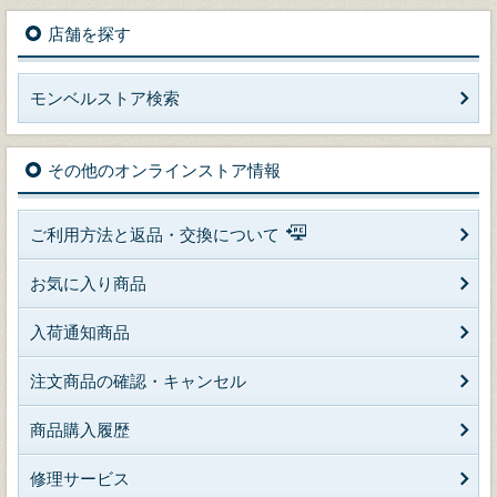
店舗を探す
モンベルストア検索
その他のオンラインストア情報
ご利用方法と返品・交換について
お気に入り商品
入荷通知商品
注文商品の確認・キャンセル
商品購入履歴
修理サービス