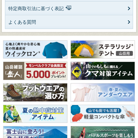
特定商取引法に基づく表記
よくある質問