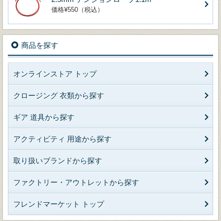
価格¥550（税込）
商品を探す
オンラインストア トップ
クロージング 衣類から探す
ギア 道具から探す
アクティビティ 用途から探す
取り扱いブランドから探す
ファクトリー・アウトレットから探す
フレンドマーケット トップ