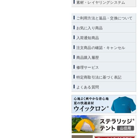
素材・レイヤリングシステム
ご利用方法と返品・交換について
お気に入り商品
入荷通知商品
注文商品の確認・キャンセル
商品購入履歴
修理サービス
特定商取引法に基づく表記
よくある質問