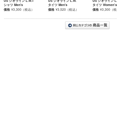
US ジオライン L.W.T
US ジオライン L.W.
US ジオライン L.
シャツ Men's
タイツ Men's
タイツ Women's
価格
¥3,300（税込）
価格
¥3,520（税込）
価格
¥3,300（