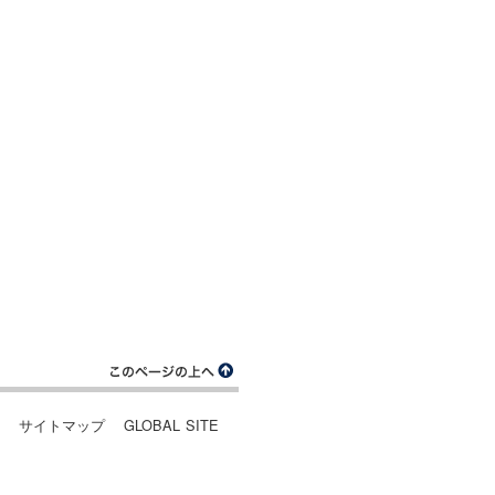
ー
サイトマップ
GLOBAL SITE