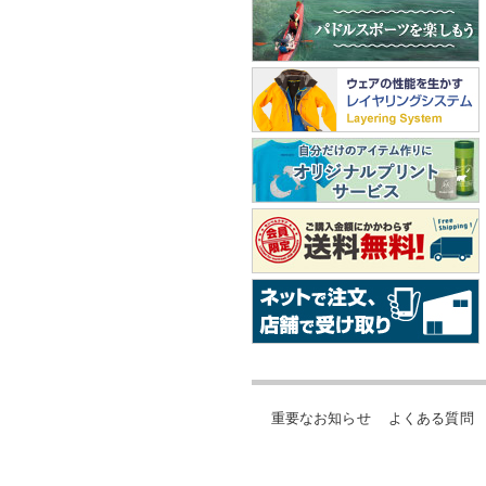
重要なお知らせ
よくある質問