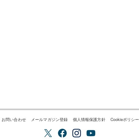
お問い合わせ
メールマガジン登録
個人情報保護方針
Cookieポリシ