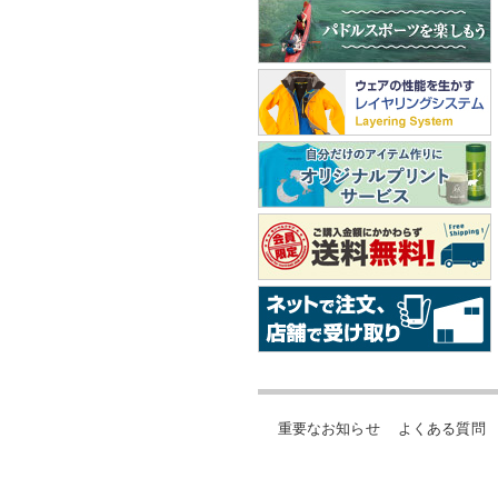
重要なお知らせ
よくある質問