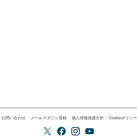
お問い合わせ
メールマガジン登録
個人情報保護方針
Cookieポリシ