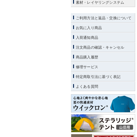
素材・レイヤリングシステム
ご利用方法と返品・交換について
お気に入り商品
入荷通知商品
注文商品の確認・キャンセル
商品購入履歴
修理サービス
特定商取引法に基づく表記
よくある質問