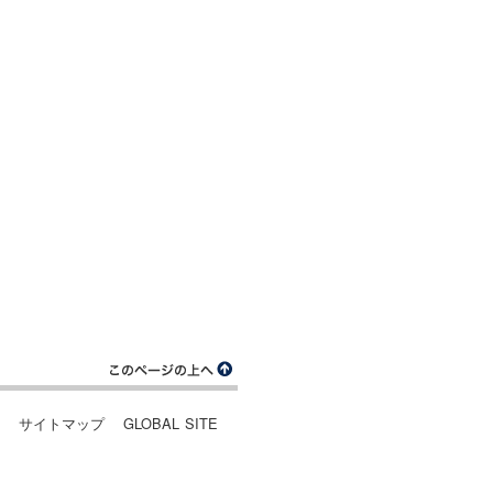
ー
サイトマップ
GLOBAL SITE