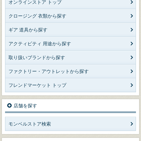
オンラインストア トップ
クロージング 衣類から探す
ギア 道具から探す
アクティビティ 用途から探す
取り扱いブランドから探す
ファクトリー・アウトレットから探す
フレンドマーケット トップ
店舗を探す
モンベルストア検索