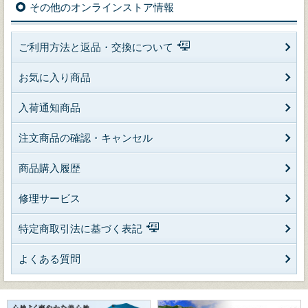
その他のオンラインストア情報
ご利用方法と返品・交換について
お気に入り商品
入荷通知商品
注文商品の確認・キャンセル
商品購入履歴
修理サービス
特定商取引法に基づく表記
よくある質問