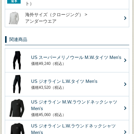
ト）
海外サイズ（クロージング） >
アンダーウエア
関連商品
US スーパーメリノウール M.W.タイツ Men's
価格¥9,240（税込）
US ジオライン L.W.タイツ Men's
価格¥3,520（税込）
US ジオライン M.W.ラウンドネックシャツ
Men's
価格¥5,060（税込）
US ジオライン L.W.ラウンドネックシャツ
Men's