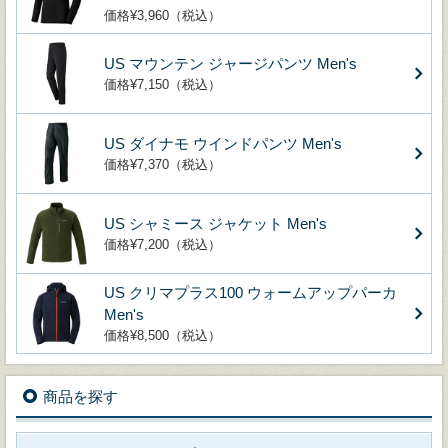
価格¥3,960（税込）
US マウンテン ジャージパンツ Men's
価格¥7,150（税込）
US ダイナモ ウインドパンツ Men's
価格¥7,370（税込）
US シャミース ジャケット Men's
価格¥7,200（税込）
US クリマプラス100 ウォームアップパーカ
Men's
価格¥8,500（税込）
商品を探す