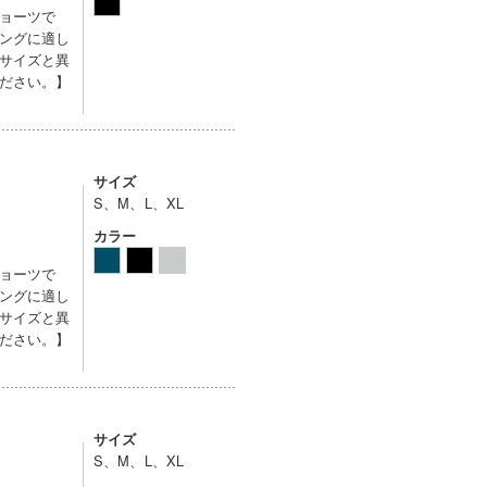
ョーツで
ングに適し
サイズと異
ださい。】
サイズ
S、M、L、XL
カラー
ョーツで
ングに適し
サイズと異
ださい。】
サイズ
S、M、L、XL