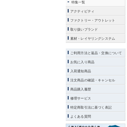
特集一覧
アクティビティ
ファクトリー・アウトレット
取り扱いブランド
素材・レイヤリングシステム
ご利用方法と返品・交換について
お気に入り商品
入荷通知商品
注文商品の確認・キャンセル
商品購入履歴
修理サービス
特定商取引法に基づく表記
よくある質問