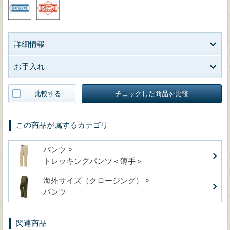
詳細情報
お手入れ
比較する
チェックした商品を比較
この商品が属するカテゴリ
パンツ >
トレッキングパンツ＜薄手＞
海外サイズ（クロージング） >
パンツ
関連商品