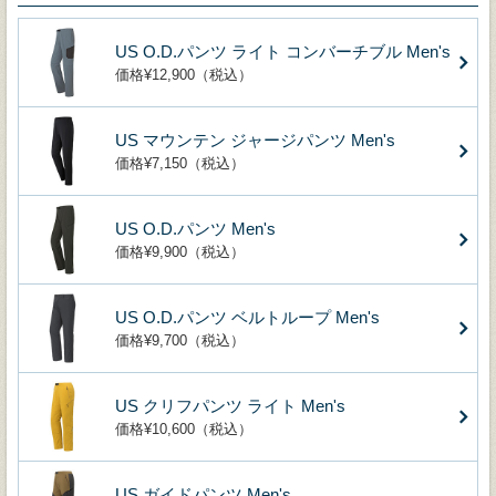
US O.D.パンツ ライト コンバーチブル Men's
価格¥12,900（税込）
US マウンテン ジャージパンツ Men's
価格¥7,150（税込）
US O.D.パンツ Men's
価格¥9,900（税込）
US O.D.パンツ ベルトループ Men's
価格¥9,700（税込）
US クリフパンツ ライト Men's
価格¥10,600（税込）
US ガイドパンツ Men's