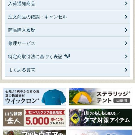
入荷通知商品
注文商品の確認・キャンセル
商品購入履歴
修理サービス
特定商取引法に基づく表記
よくある質問