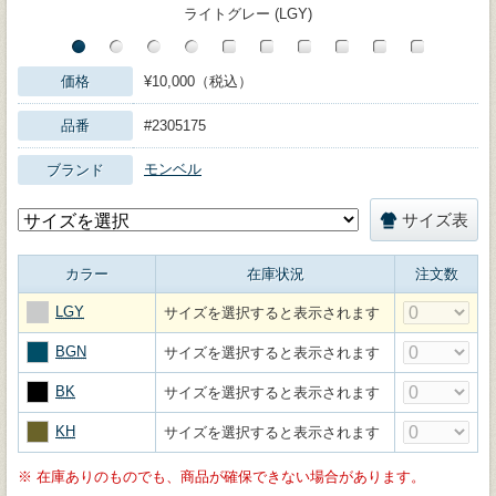
ライトグレー (LGY)
価格
¥10,000（税込）
品番
#2305175
モンベル
ブランド
サイズ表
カラー
在庫状況
注文数
LGY
サイズを選択すると表示されます
BGN
サイズを選択すると表示されます
BK
サイズを選択すると表示されます
KH
サイズを選択すると表示されます
※
在庫ありのものでも、商品が確保できない場合があります。