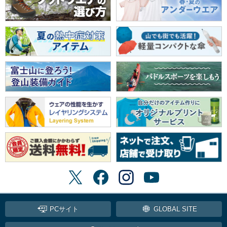
PCサイト
GLOBAL SITE