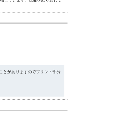
ことがありますのでプリント部分