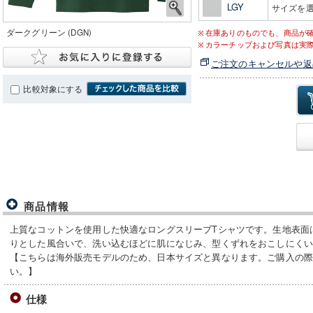
LGY
サイズを
ダークグリーン (DGN)
在庫ありのものでも、商品が
カラーチップおよび写真は実
ご注文のキャンセルや返
比較対象にする
商品情報
上質なコットンを使用した快適なロングスリーブTシャツです。生地表面
りとした風合いで、洗い込むほどに肌になじみ、型くずれをおこしにく
【こちらは海外販売モデルのため、日本サイズと異なります。ご購入の
い。】
仕様