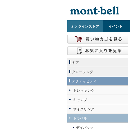
オンライン
ストア
イベント
ギア
クロージング
アクティビティ
トレッキング
キャンプ
サイクリング
トラベル
デイパック