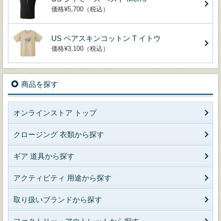
価格¥5,700（税込）
US ペアスキンコットン T イトウ
価格¥3,100（税込）
商品を探す
オンラインストア トップ
クロージング 衣類から探す
ギア 道具から探す
アクティビティ 用途から探す
取り扱いブランドから探す