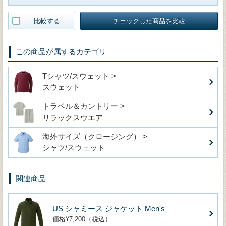
比較する
チェックした商品を比較
この商品が属するカテゴリ
Tシャツ/スウェット >
スウェット
トラベル＆カントリー >
リラックスウエア
海外サイズ（クロージング） >
シャツ/スウェット
関連商品
US シャミース ジャケット Men's
価格¥7,200（税込）