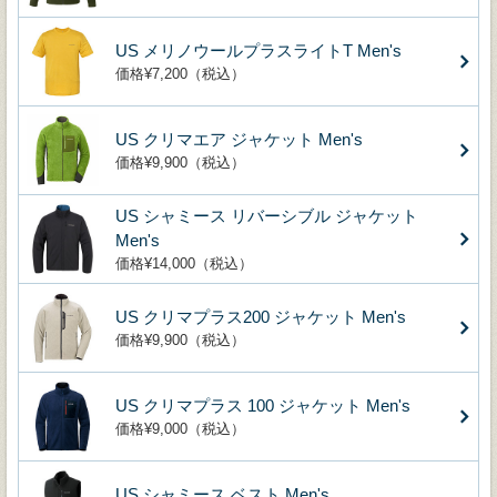
US メリノウールプラスライトT Men's
価格¥7,200（税込）
US クリマエア ジャケット Men's
価格¥9,900（税込）
US シャミース リバーシブル ジャケット
Men's
価格¥14,000（税込）
US クリマプラス200 ジャケット Men's
価格¥9,900（税込）
US クリマプラス 100 ジャケット Men's
価格¥9,000（税込）
US シャミース ベスト Men's