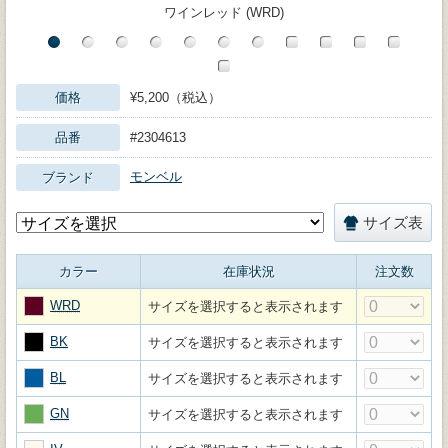
ワインレッド (WRD)
価格
¥5,200（税込）
品番
#2304613
モンベル
ブランド
サイズ表
カラー
在庫状況
注文数
WRD
サイズを選択すると表示されます
BK
サイズを選択すると表示されます
BL
サイズを選択すると表示されます
GN
サイズを選択すると表示されます