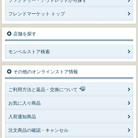
ファクトリー・アウトレットから探す
フレンドマーケット トップ
店舗を探す
モンベルストア検索
その他のオンラインストア情報
ご利用方法と返品・交換について
お気に入り商品
入荷通知商品
注文商品の確認・キャンセル