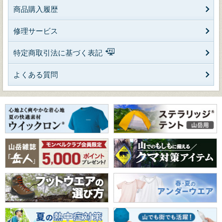
商品購入履歴
修理サービス
特定商取引法に基づく表記
よくある質問