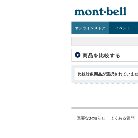
オンライン
ストア
イベント
商品を比較する
比較対象商品が選択されていま
重要なお知らせ
よくある質問