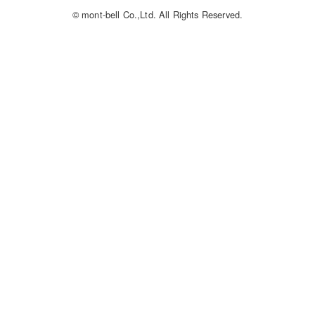
© mont-bell Co.,Ltd. All Rights Reserved.