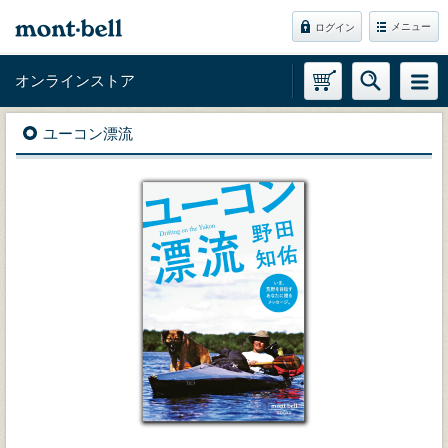
メニュー
ログイン
オンラインストア
ユーコン漂流