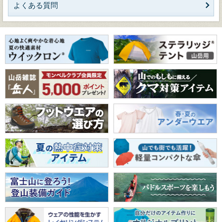
よくある質問