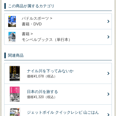
この商品が属するカテゴリ
パドルスポーツ >
書籍・DVD
書籍 >
モンベルブックス（単行本）
関連商品
ナイル川を下ってみないか
価格¥1,078（税込）
日本の川を旅する
価格¥1,320（税込）
ジェットボイル クイックレシピ 山ごはん