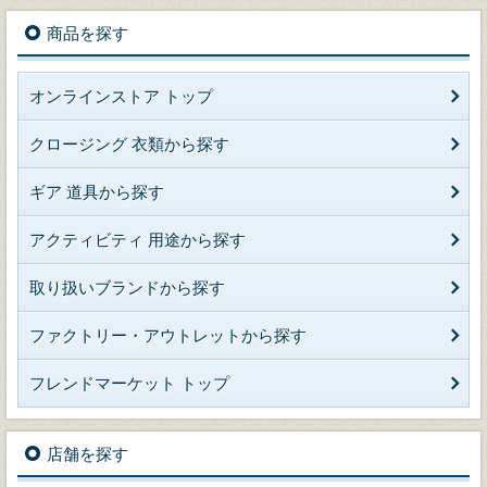
商品を探す
オンラインストア トップ
クロージング 衣類から探す
ギア 道具から探す
アクティビティ 用途から探す
取り扱いブランドから探す
ファクトリー・アウトレットから探す
フレンドマーケット トップ
店舗を探す