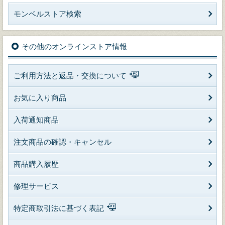
モンベルストア検索
その他のオンラインストア情報
ご利用方法と返品・交換について
お気に入り商品
入荷通知商品
注文商品の確認・キャンセル
商品購入履歴
修理サービス
特定商取引法に基づく表記