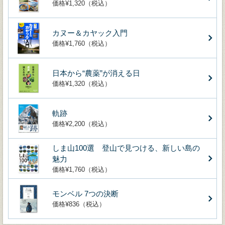
価格¥1,320（税込）
カヌー＆カヤック入門
価格¥1,760（税込）
日本から“農薬”が消える日
価格¥1,320（税込）
軌跡
価格¥2,200（税込）
しま山100選 登山で見つける、新しい島の
魅力
価格¥1,760（税込）
モンベル 7つの決断
価格¥836（税込）