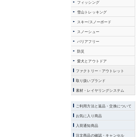
フィッシング
雪山トレッキング
スキー/スノーボード
スノーシュー
バリアフリー
防災
愛犬とアウトドア
ファクトリー・アウトレット
取り扱いブランド
素材・レイヤリングシステム
ご利用方法と返品・交換について
お気に入り商品
入荷通知商品
注文商品の確認・キャンセル