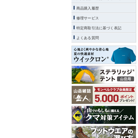
商品購入履歴
修理サービス
特定商取引法に基づく表記
よくある質問