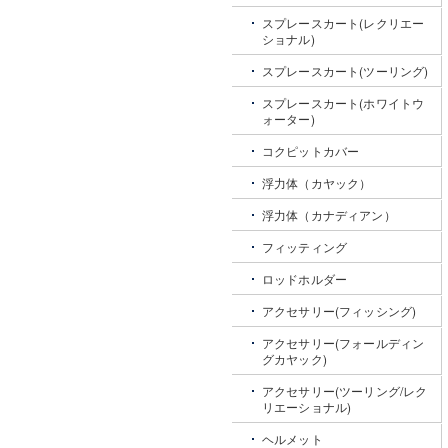
スプレースカート(レクリエー
ショナル)
スプレースカート(ツーリング)
スプレースカート(ホワイトウ
ォーター)
コクピットカバー
浮力体（カヤック）
浮力体（カナディアン）
フィッティング
ロッドホルダー
アクセサリー(フィッシング)
アクセサリー(フォールディン
グカヤック)
アクセサリー(ツーリング/レク
リエーショナル)
ヘルメット