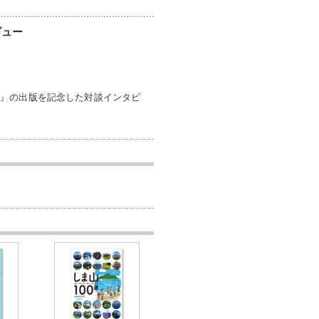
ビュー
か』の出版を記念した対談インタビ