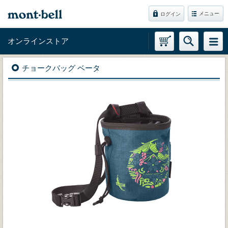
メニュー
ログイン
オンラインストア
チョークバッグ ベータ