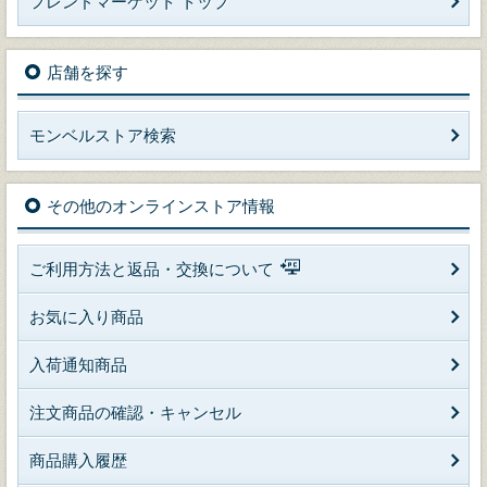
フレンドマーケット トップ
店舗を探す
モンベルストア検索
その他のオンラインストア情報
ご利用方法と返品・交換について
お気に入り商品
入荷通知商品
注文商品の確認・キャンセル
商品購入履歴