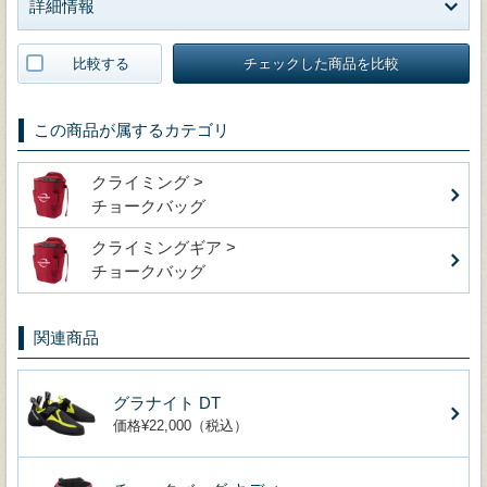
詳細情報
比較する
チェックした商品を比較
この商品が属するカテゴリ
クライミング >
チョークバッグ
クライミングギア >
チョークバッグ
関連商品
グラナイト DT
価格¥22,000（税込）