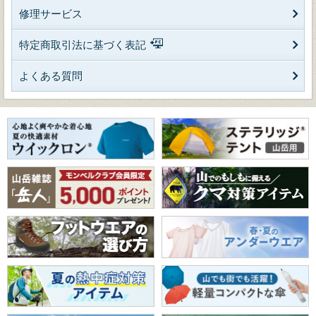
修理サービス
特定商取引法に基づく表記
よくある質問