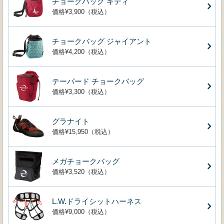
チョークバッグ キディ
価格¥3,900（税込）
チョークバッグ ジャイアント
価格¥4,200（税込）
テーパード チョークバッグ
価格¥3,300（税込）
グラナイト
価格¥15,950（税込）
メガチョークバッグ
価格¥3,520（税込）
L.W.ドライシットハーネス
価格¥9,000（税込）