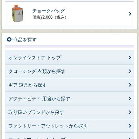
チョークバッグ
価格¥2,000（税込）
商品を探す
オンラインストア トップ
クロージング 衣類から探す
ギア 道具から探す
アクティビティ 用途から探す
取り扱いブランドから探す
ファクトリー・アウトレットから探す