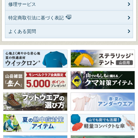
修理サービス
特定商取引法に基づく表記
よくある質問