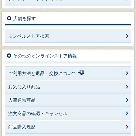
店舗を探す
モンベルストア検索
その他のオンラインストア情報
ご利用方法と返品・交換について
お気に入り商品
入荷通知商品
注文商品の確認・キャンセル
商品購入履歴