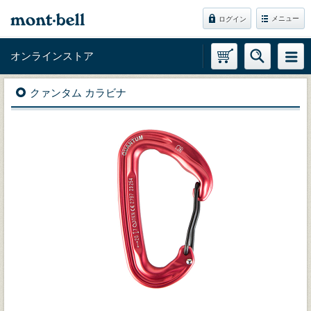
メニュー
ログイン
オンラインストア
クァンタム カラビナ