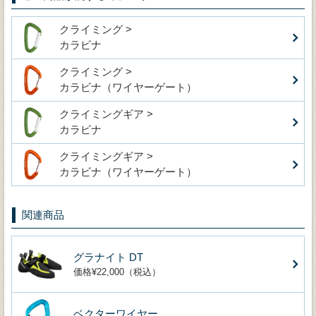
クライミング >
カラビナ
クライミング >
カラビナ（ワイヤーゲート）
クライミングギア >
カラビナ
クライミングギア >
カラビナ（ワイヤーゲート）
関連商品
グラナイト DT
価格¥22,000（税込）
ベクターワイヤー