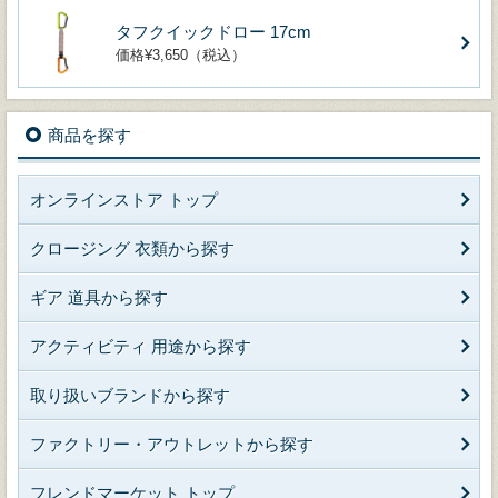
タフクイックドロー 17cm
価格¥3,650（税込）
商品を探す
オンラインストア トップ
クロージング 衣類から探す
ギア 道具から探す
アクティビティ 用途から探す
取り扱いブランドから探す
ファクトリー・アウトレットから探す
フレンドマーケット トップ