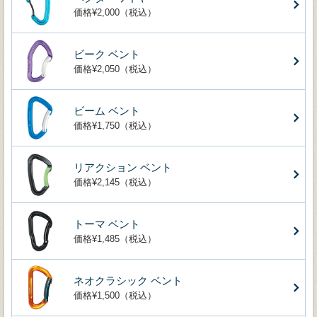
価格¥2,000（税込）
ビーク ベント
価格¥2,050（税込）
ビーム ベント
価格¥1,750（税込）
リアクション ベント
価格¥2,145（税込）
トーマ ベント
価格¥1,485（税込）
ネオクラシック ベント
価格¥1,500（税込）