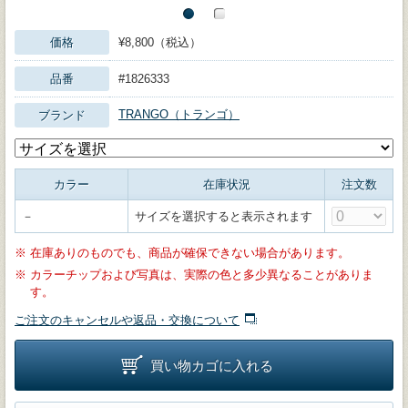
価格
¥8,800（税込）
品番
#1826333
TRANGO（トランゴ）
ブランド
カラー
在庫状況
注文数
－
サイズを選択すると表示されます
※
在庫ありのものでも、商品が確保できない場合があります。
※
カラーチップおよび写真は、実際の色と多少異なることがありま
す。
ご注文のキャンセルや返品・交換について
買い物カゴに入れる