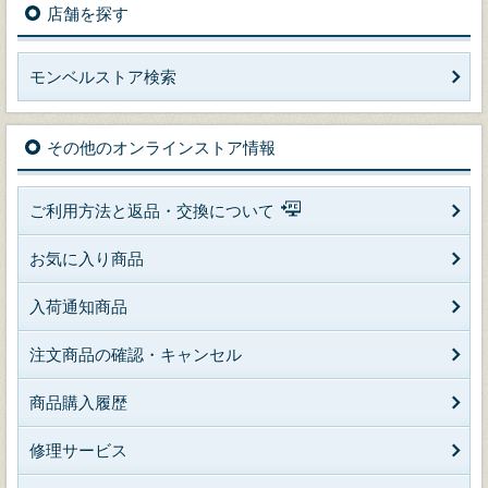
店舗を探す
モンベルストア検索
その他のオンラインストア情報
ご利用方法と返品・交換について
お気に入り商品
入荷通知商品
注文商品の確認・キャンセル
商品購入履歴
修理サービス