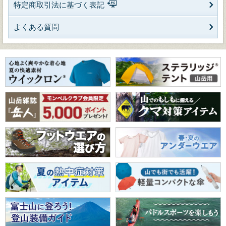
特定商取引法に基づく表記
よくある質問