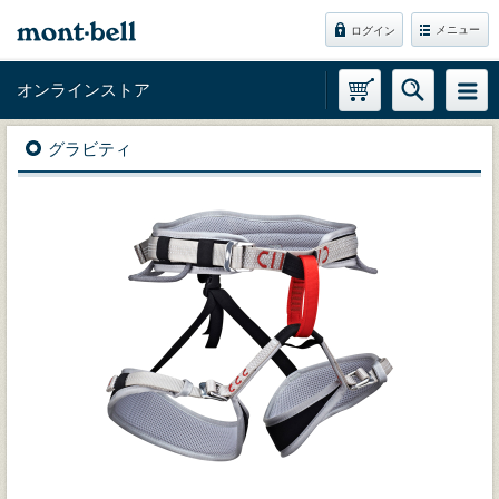
メニュー
ログイン
オンラインストア
グラビティ