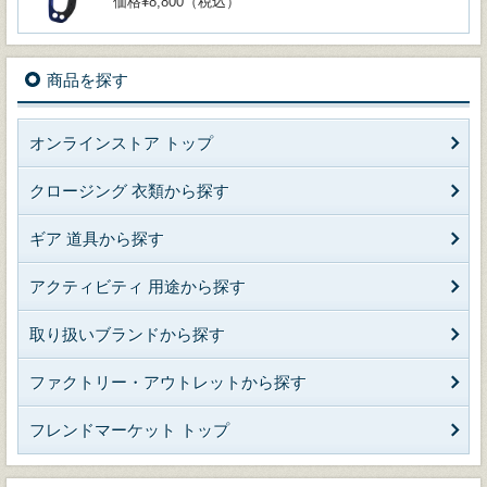
価格¥8,800（税込）
商品を探す
オンラインストア トップ
クロージング 衣類から探す
ギア 道具から探す
アクティビティ 用途から探す
取り扱いブランドから探す
ファクトリー・アウトレットから探す
フレンドマーケット トップ