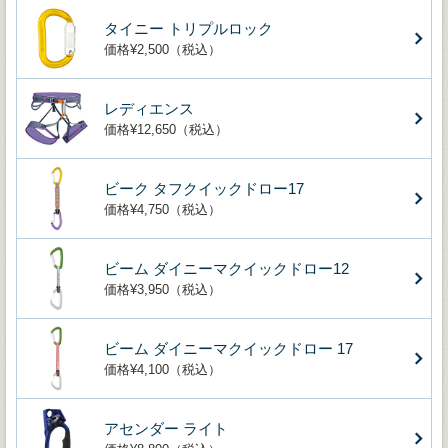
タイニー トリプルロック
価格¥2,500（税込）
レディエンス
価格¥12,650（税込）
ビーク タフクイックドロー17
価格¥4,750（税込）
ビーム ダイニーマクイックドロー12
価格¥3,950（税込）
ビーム ダイニーマクイックドロー 17
価格¥4,100（税込）
アセンダー ライト