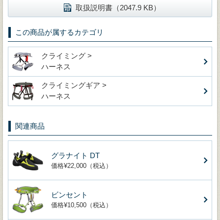
取扱説明書（2047.9 KB）
この商品が属するカテゴリ
クライミング >
ハーネス
クライミングギア >
ハーネス
関連商品
グラナイト DT
価格¥22,000（税込）
ビンセント
価格¥10,500（税込）