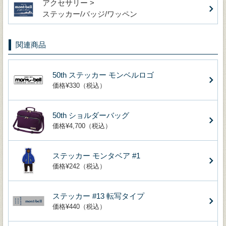
アクセサリー >
ステッカー/バッジ/ワッペン
関連商品
50th ステッカー モンベルロゴ
価格¥330（税込）
50th ショルダーバッグ
価格¥4,700（税込）
ステッカー モンタベア #1
価格¥242（税込）
ステッカー #13 転写タイプ
価格¥440（税込）