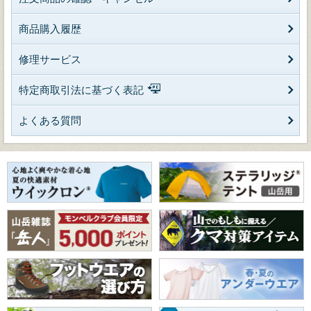
商品購入履歴
修理サービス
特定商取引法に基づく表記
よくある質問