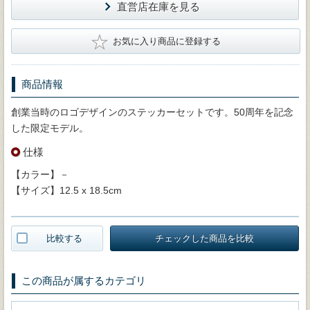
直営店在庫を見る
★
お気に入り商品に登録する
商品情報
創業当時のロゴデザインのステッカーセットです。50周年を記念
した限定モデル。
仕様
【カラー】－
【サイズ】12.5 x 18.5cm
比較する
チェックした商品を比較
この商品が属するカテゴリ