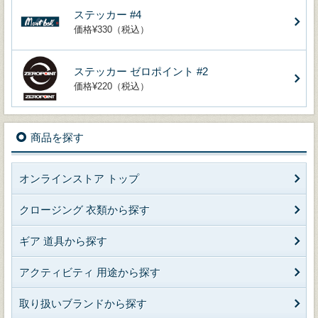
ステッカー #4
価格¥330（税込）
ステッカー ゼロポイント #2
価格¥220（税込）
商品を探す
オンラインストア トップ
クロージング 衣類から探す
ギア 道具から探す
アクティビティ 用途から探す
取り扱いブランドから探す