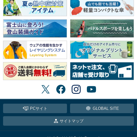
PCサイト
GLOBAL SITE
サイトマップ