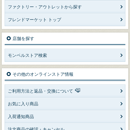
ファクトリー・アウトレットから探す
フレンドマーケット トップ
店舗を探す
モンベルストア検索
その他のオンラインストア情報
ご利用方法と返品・交換について
お気に入り商品
入荷通知商品
注文商品の確認・キャンセル