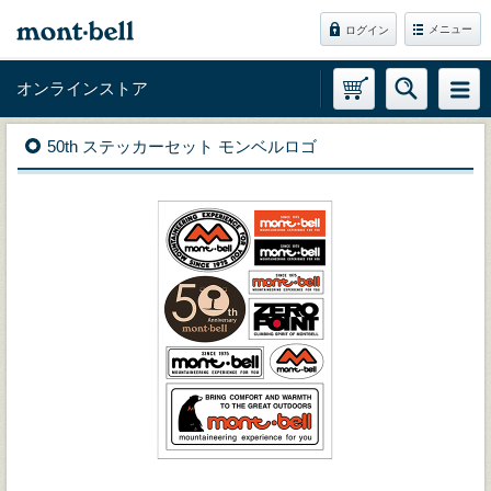
メニュー
ログイン
オンラインストア
50th ステッカーセット モンベルロゴ