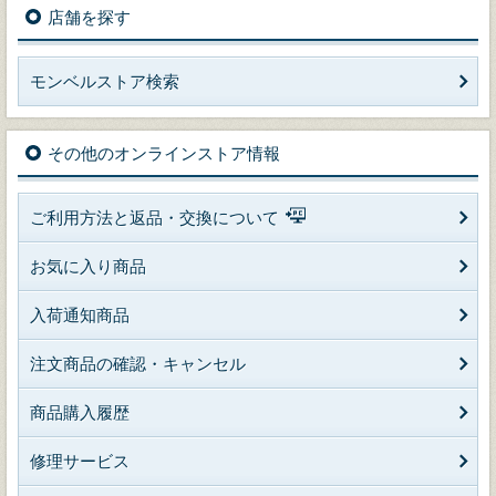
店舗を探す
モンベルストア検索
その他のオンラインストア情報
ご利用方法と返品・交換について
お気に入り商品
入荷通知商品
注文商品の確認・キャンセル
商品購入履歴
修理サービス