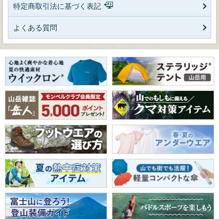
特定商取引法に基づく表記
よくある質問