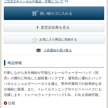
ご注文のキャンセルや返品・交換について
買い物カゴに入れる
直営店在庫を見る
★
お気に入り商品に登録する
入荷通知を受け取る
商品情報
行動しながら水分補給が可能なトレールウォーターパック（別
売）の携行に特化した超軽量パックです。通気性に優れたバック
パネルとショルダーハーネスを備え、野外作業時での効率的な水
分補給に最適。また、トレイルランニングやスピードハイクにも
活躍します。トレールウォーターパック1.5L、2.0Lを収納可能。
仕様