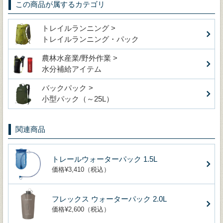
この商品が属するカテゴリ
トレイルランニング >
トレイルランニング・パック
農林水産業/野外作業 >
水分補給アイテム
バックパック >
小型パック（～25L）
関連商品
トレールウォーターパック 1.5L
価格¥3,410（税込）
フレックス ウォーターパック 2.0L
価格¥2,600（税込）