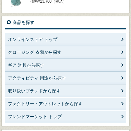
価格¥13,700（税込）
商品を探す
オンラインストア トップ
クロージング 衣類から探す
ギア 道具から探す
アクティビティ 用途から探す
取り扱いブランドから探す
ファクトリー・アウトレットから探す
フレンドマーケット トップ