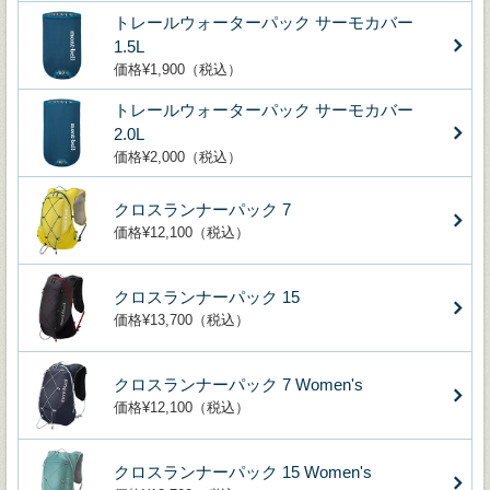
トレールウォーターパック サーモカバー
1.5L
価格¥1,900（税込）
トレールウォーターパック サーモカバー
2.0L
価格¥2,000（税込）
クロスランナーパック 7
価格¥12,100（税込）
クロスランナーパック 15
価格¥13,700（税込）
クロスランナーパック 7 Women's
価格¥12,100（税込）
クロスランナーパック 15 Women's