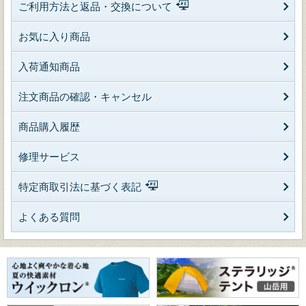
ご利用方法と返品・交換について
お気に入り商品
入荷通知商品
注文商品の確認・キャンセル
商品購入履歴
修理サービス
特定商取引法に基づく表記
よくある質問