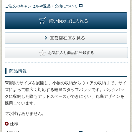
ご注文のキャンセルや返品・交換について
買い物カゴに入れる
直営店在庫を見る
★
お気に入り商品に登録する
商品情報
5種類のサイズを展開し、小物の収納からウエアの収納まで、サイ
ズによって幅広く対応する軽量スタッフバッグです。バックパッ
クに収納した際もデッドスペースができにくい、丸底デザインを
採用しています。
防水性はありません。
仕様