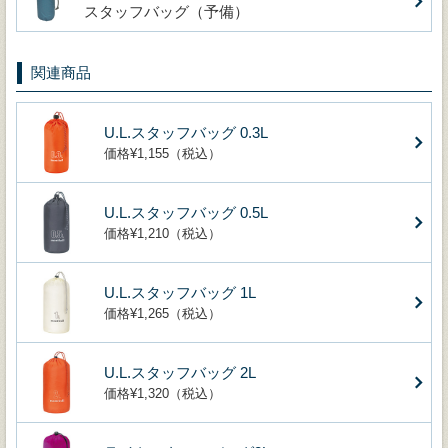
スタッフバッグ（予備）
関連商品
U.L.スタッフバッグ 0.3L
価格¥1,155（税込）
U.L.スタッフバッグ 0.5L
価格¥1,210（税込）
U.L.スタッフバッグ 1L
価格¥1,265（税込）
U.L.スタッフバッグ 2L
価格¥1,320（税込）