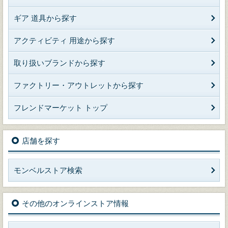
ギア 道具から探す
アクティビティ 用途から探す
取り扱いブランドから探す
ファクトリー・アウトレットから探す
フレンドマーケット トップ
店舗を探す
モンベルストア検索
その他のオンラインストア情報