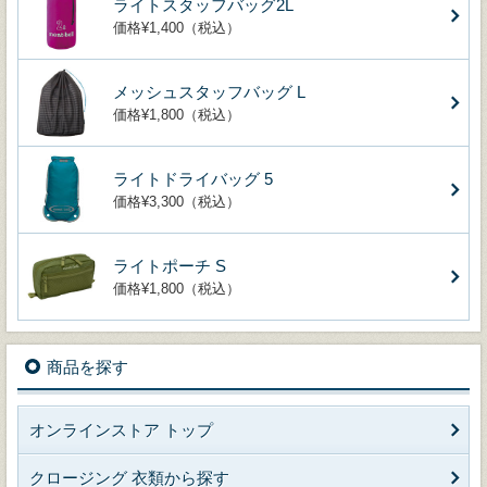
ライトスタッフバッグ2L
価格¥1,400（税込）
メッシュスタッフバッグ L
価格¥1,800（税込）
ライトドライバッグ 5
価格¥3,300（税込）
ライトポーチ S
価格¥1,800（税込）
商品を探す
オンラインストア トップ
クロージング 衣類から探す