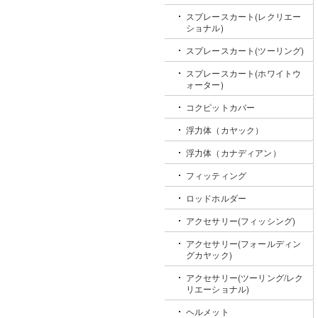
スプレースカート(レクリエー
ショナル)
スプレースカート(ツーリング)
スプレースカート(ホワイトウ
ォーター)
コクピットカバー
浮力体（カヤック）
浮力体（カナディアン）
フィッティング
ロッドホルダー
アクセサリー(フィッシング)
アクセサリー(フォールディン
グカヤック)
アクセサリー(ツーリング/レク
リエーショナル)
ヘルメット