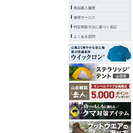
商品購入履歴
修理サービス
特定商取引法に基づく表記
よくある質問