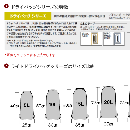
ドライバッグシリーズの特徴
画像をクリックすると拡大します。
ライトドライバッグシリーズのサイズ比較