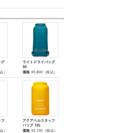
ッグ
ライトドライバッグ
30
税込）
価格
¥5,600（税込）
ッフ
アクアペルスタッフ
バッグ 10L
税込）
価格
¥3,100（税込）