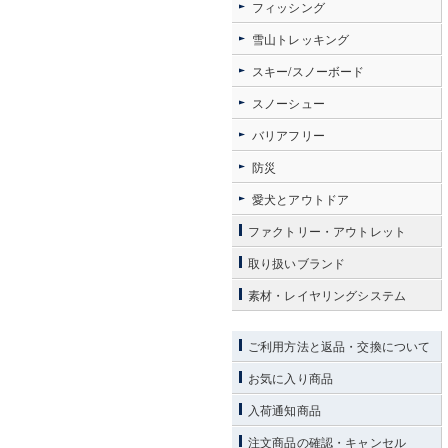
フィッシング
雪山トレッキング
スキー/スノーボード
スノーシュー
バリアフリー
防災
愛犬とアウトドア
ファクトリー・アウトレット
取り扱いブランド
素材・レイヤリングシステム
ご利用方法と返品・交換について
お気に入り商品
入荷通知商品
注文商品の確認・キャンセル