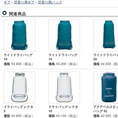
ギア
>
沢登り用ギア
>
沢登り用パック
関連商品
ライトドライバッグ
ライトドライバッグ
ライトドライバ
10
15
20
価格
¥3,900（税込）
価格
¥4,200（税込）
価格
¥4,500（
ドライバッグ レクタ
ドライバッグ レクタ
アクアペルスタ
5
10
バッグ 5L
価格
¥2,600（税込）
価格
¥3,100（税込）
価格
¥2,600（