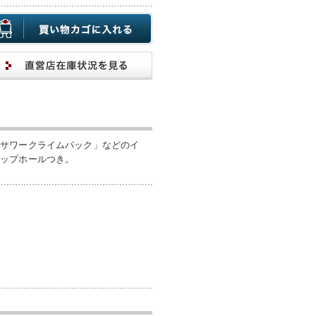
「サワークライムパック」などのイ
ラップホールつき。