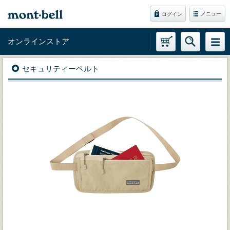
メニュー
ログイン
オンラインストア
セキュリティーベルト