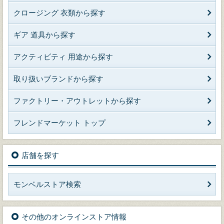
クロージング 衣類から探す
ギア 道具から探す
アクティビティ 用途から探す
取り扱いブランドから探す
ファクトリー・アウトレットから探す
フレンドマーケット トップ
店舗を探す
モンベルストア検索
その他のオンラインストア情報