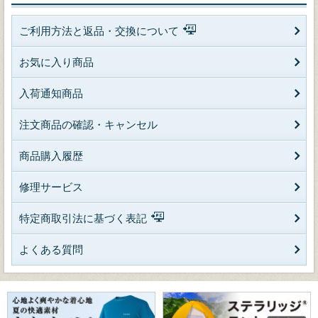
ご利用方法と返品・交換について
お気に入り商品
入荷通知商品
注文商品の確認・キャンセル
商品購入履歴
修理サービス
特定商取引法に基づく表記
よくある質問