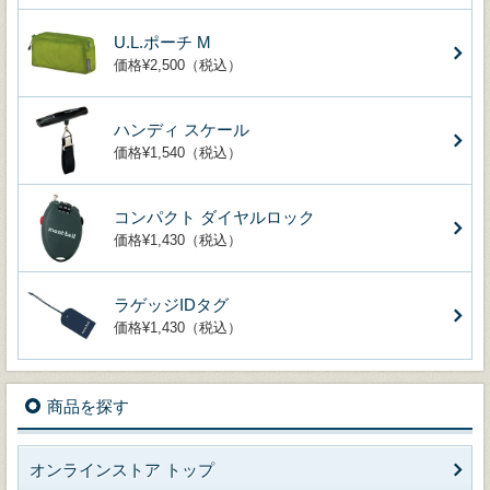
U.L.ポーチ M
価格¥2,500（税込）
ハンディ スケール
価格¥1,540（税込）
コンパクト ダイヤルロック
価格¥1,430（税込）
ラゲッジIDタグ
価格¥1,430（税込）
商品を探す
オンラインストア トップ