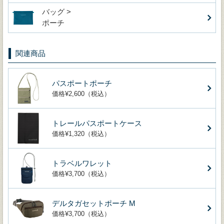
バッグ >
ポーチ
関連商品
パスポートポーチ
価格¥2,600（税込）
トレールパスポートケース
価格¥1,320（税込）
トラベルワレット
価格¥3,700（税込）
デルタガセットポーチ M
価格¥3,700（税込）