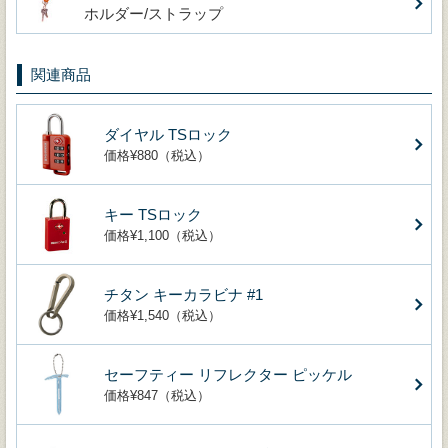
ホルダー/ストラップ
関連商品
ダイヤル TSロック
価格¥880（税込）
キー TSロック
価格¥1,100（税込）
チタン キーカラビナ #1
価格¥1,540（税込）
セーフティー リフレクター ピッケル
価格¥847（税込）