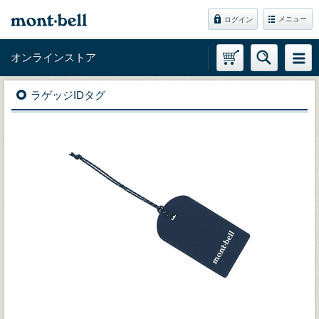
メニュー
ログイン
オンラインストア
ラゲッジIDタグ