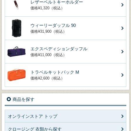
レザーベルトキーホルダー
価格¥1,320（税込）
ウィーリーダッフル 90
価格¥31,900（税込）
エクスペディションダッフル
価格¥11,000（税込）
トラベルキットパック M
価格¥2,600（税込）
商品を探す
オンラインストア トップ
クロージング 衣類から探す