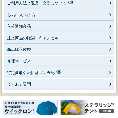
ご利用方法と返品・交換について
お気に入り商品
入荷通知商品
注文商品の確認・キャンセル
商品購入履歴
修理サービス
特定商取引法に基づく表記
よくある質問