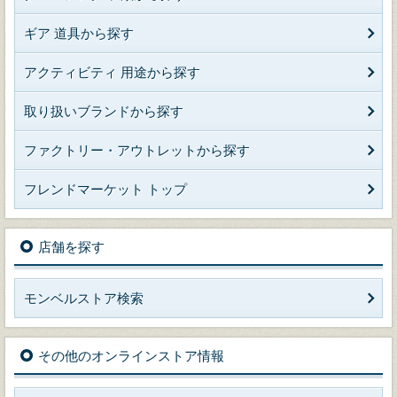
ギア 道具から探す
アクティビティ 用途から探す
取り扱いブランドから探す
ファクトリー・アウトレットから探す
フレンドマーケット トップ
店舗を探す
モンベルストア検索
その他のオンラインストア情報