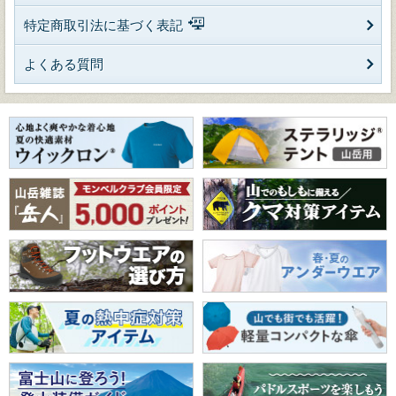
特定商取引法に基づく表記
よくある質問