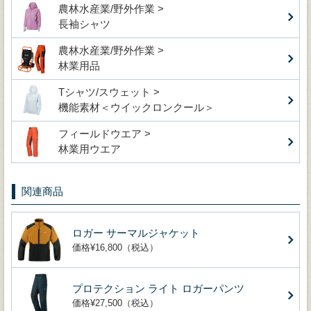
農林水産業/野外作業 >
長袖シャツ
農林水産業/野外作業 >
林業用品
Tシャツ/スウェット >
機能素材＜ウイックロンクール＞
フィールドウエア >
林業用ウエア
関連商品
ロガー サーマルジャケット
価格¥16,800（税込）
プロテクション ライト ロガーパンツ
価格¥27,500（税込）