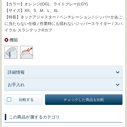
【カラー】オレンジ(OG)、ライトグレー(LGY)
【サイズ】XS、S、M、L、XL
【特長】ネックアジャスター / ベンチレーション / ジッパーがあご
に当たらない仕様 / 作業時にも揺れないジッパースライダー / スパ
イラル スランテック®カフ
機能
詳細情報
お手入れ
比較する
チェックした商品を比較
この商品が属するカテゴリ