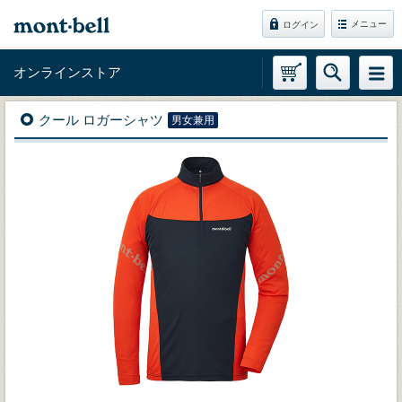
メニュー
ログイン
オンラインストア
クール ロガーシャツ
男女兼用