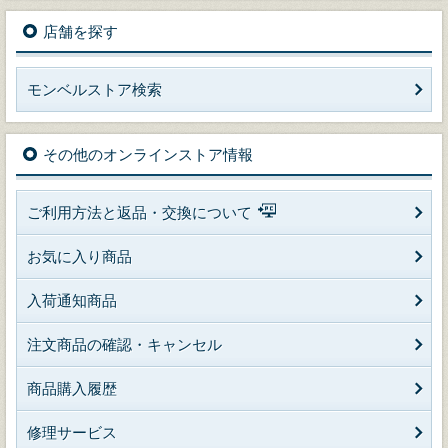
店舗を探す
モンベルストア検索
その他のオンラインストア情報
ご利用方法と返品・交換について
お気に入り商品
入荷通知商品
注文商品の確認・キャンセル
商品購入履歴
修理サービス