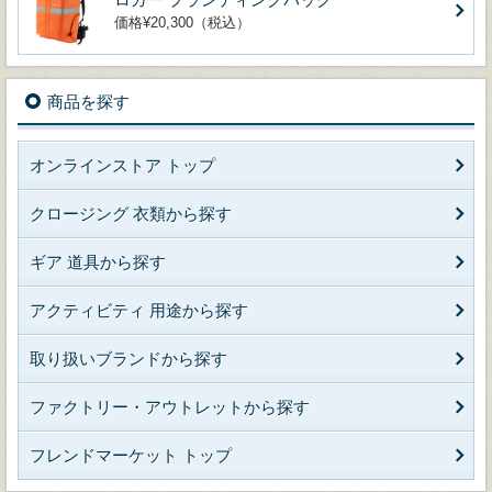
価格¥20,300（税込）
商品を探す
オンラインストア トップ
クロージング 衣類から探す
ギア 道具から探す
アクティビティ 用途から探す
取り扱いブランドから探す
ファクトリー・アウトレットから探す
フレンドマーケット トップ