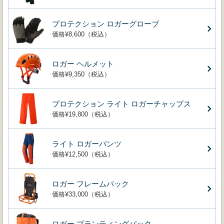
プロテクション ロガーグローブ
価格¥8,600（税込）
ロガー ヘルメット
価格¥9,350（税込）
プロテクション ライト ロガーチャップス
価格¥19,800（税込）
ライト ロガーパンツ
価格¥12,500（税込）
ロガー フレームパック
価格¥33,000（税込）
ロガー プランティングパック