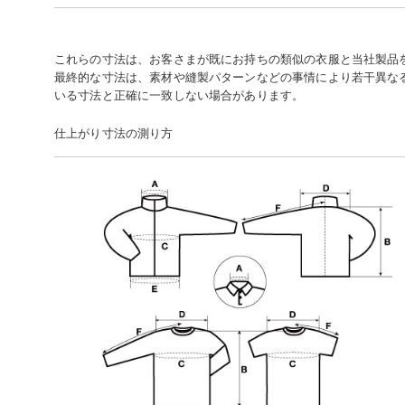
これらの寸法は、お客さまが既にお持ちの類似の衣服と当社製品
最終的な寸法は、素材や縫製パターンなどの事情により若干異な
いる寸法と正確に一致しない場合があります。
仕上がり寸法の測り方