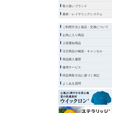
取り扱いブランド
素材・レイヤリングシステム
ご利用方法と返品・交換について
お気に入り商品
入荷通知商品
注文商品の確認・キャンセル
商品購入履歴
修理サービス
特定商取引法に基づく表記
よくある質問