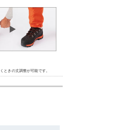
履くときの丈調整が可能です。