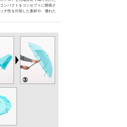
・コンパクトをコンセプトに開発さ
レッチ性を付加した素材や、優れた