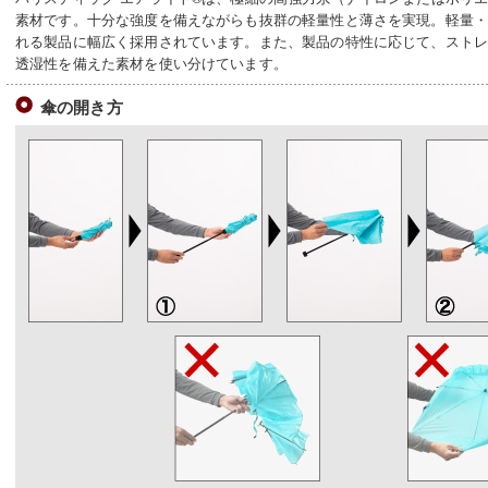
素材です。十分な強度を備えながらも抜群の軽量性と薄さを実現。軽量
れる製品に幅広く採用されています。また、製品の特性に応じて、スト
透湿性を備えた素材を使い分けています。
傘の開き方