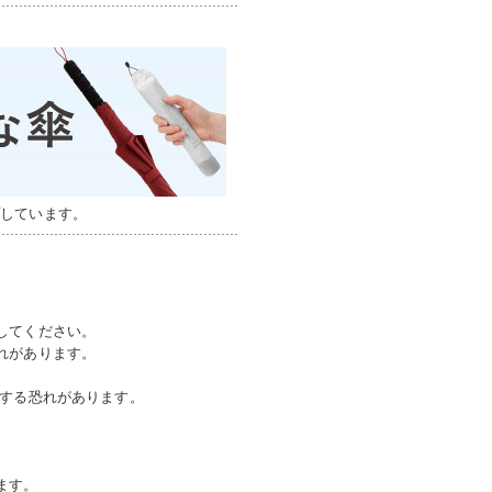
プしています。
してください。
れがあります。
損する恐れがあります。
ます。