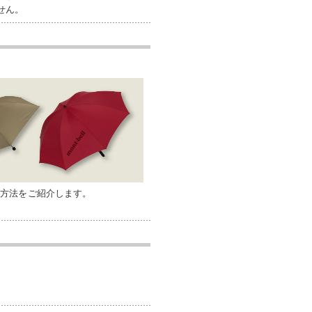
せん。
れ方法をご紹介します。