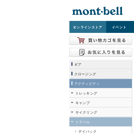
オンライン
ストア
イベント
ギア
クロージング
アクティビティ
トレッキング
キャンプ
サイクリング
トラベル
デイパック