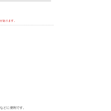
があります。
際などに便利です。