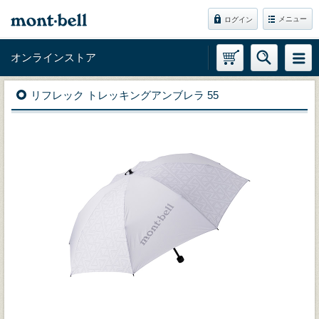
メニュー
ログイン
オンラインストア
リフレック トレッキングアンブレラ 55