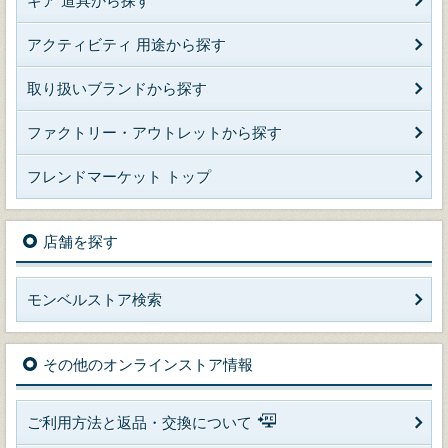
ギア 道具から探す
アクティビティ 用途から探す
取り扱いブランドから探す
ファクトリー・アウトレットから探す
フレンドマーケット トップ
店舗を探す
モンベルストア検索
その他のオンラインストア情報
ご利用方法と返品・交換について