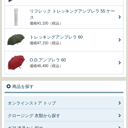
リフレック トレッキングアンブレラ 55 ケー
ス
価格¥1,100（税込）
トレッキングアンブレラ 60
価格¥7,150（税込）
O.D.アンブレラ 60
価格¥6,490（税込）
商品を探す
オンラインストア トップ
クロージング 衣類から探す