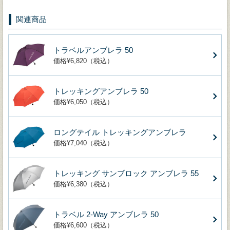
関連商品
トラベルアンブレラ 50
価格¥6,820（税込）
トレッキングアンブレラ 50
価格¥6,050（税込）
ロングテイル トレッキングアンブレラ
価格¥7,040（税込）
トレッキング サンブロック アンブレラ 55
価格¥6,380（税込）
トラベル 2-Way アンブレラ 50
価格¥6,600（税込）