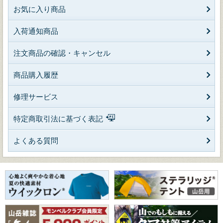
お気に入り商品
入荷通知商品
注文商品の確認・キャンセル
商品購入履歴
修理サービス
特定商取引法に基づく表記
よくある質問