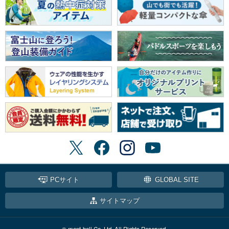
PCサイト
GLOBAL SITE
サイトマップ