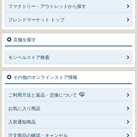
ファクトリー・アウトレットから探す
フレンドマーケット トップ
店舗を探す
モンベルストア検索
その他のオンラインストア情報
ご利用方法と返品・交換について
お気に入り商品
入荷通知商品
注文商品の確認・キャンセル