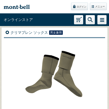
メニュー
ログイン
オンラインストア
クリマプレン ソックス
男女兼用