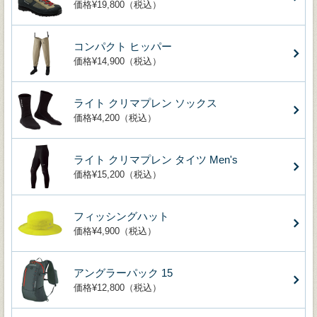
価格¥19,800（税込）
コンパクト ヒッパー
価格¥14,900（税込）
ライト クリマプレン ソックス
価格¥4,200（税込）
ライト クリマプレン タイツ Men's
価格¥15,200（税込）
フィッシングハット
価格¥4,900（税込）
アングラーパック 15
価格¥12,800（税込）