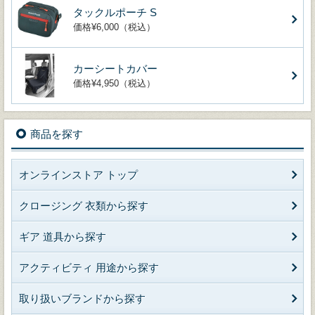
タックルポーチ S
価格¥6,000（税込）
カーシートカバー
価格¥4,950（税込）
商品を探す
オンラインストア トップ
クロージング 衣類から探す
ギア 道具から探す
アクティビティ 用途から探す
取り扱いブランドから探す