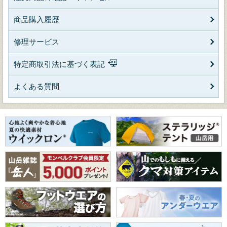
商品購入履歴
修理サービス
特定商取引法に基づく表記
よくある質問