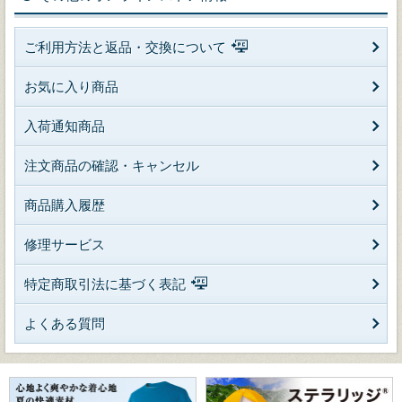
ご利用方法と返品・交換について
お気に入り商品
入荷通知商品
注文商品の確認・キャンセル
商品購入履歴
修理サービス
特定商取引法に基づく表記
よくある質問