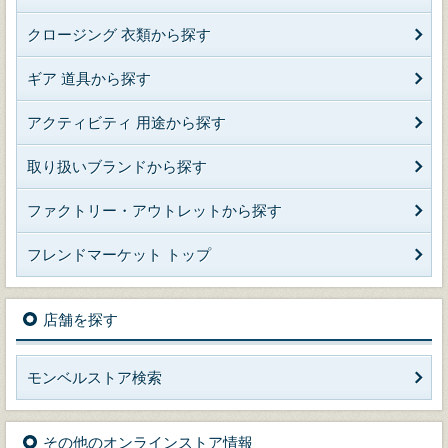
クロージング 衣類から探す
ギア 道具から探す
アクティビティ 用途から探す
取り扱いブランドから探す
ファクトリー・アウトレットから探す
フレンドマーケット トップ
店舗を探す
モンベルストア検索
その他のオンラインストア情報