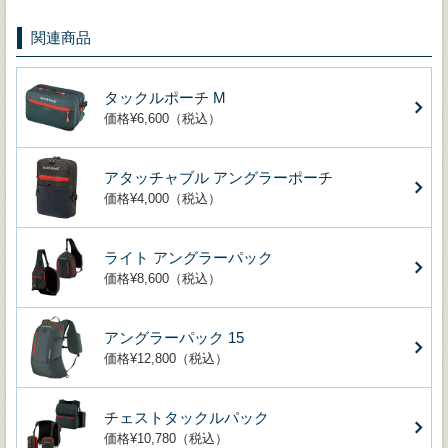
関連商品
タックルポーチ M
価格¥6,600（税込）
アタッチャブル アングラーポーチ
価格¥4,000（税込）
ライト アングラーパック
価格¥8,600（税込）
アングラーパック 15
価格¥12,800（税込）
チェストタックルパック
価格¥10,780（税込）