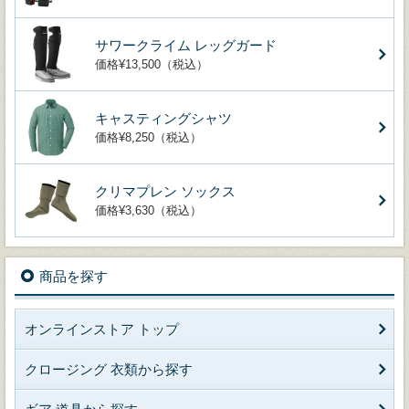
サワークライム レッグガード
価格¥13,500（税込）
キャスティングシャツ
価格¥8,250（税込）
クリマプレン ソックス
価格¥3,630（税込）
商品を探す
オンラインストア トップ
クロージング 衣類から探す