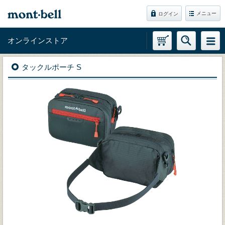
メニュー
ログイン
オンラインストア
タックルポーチ S