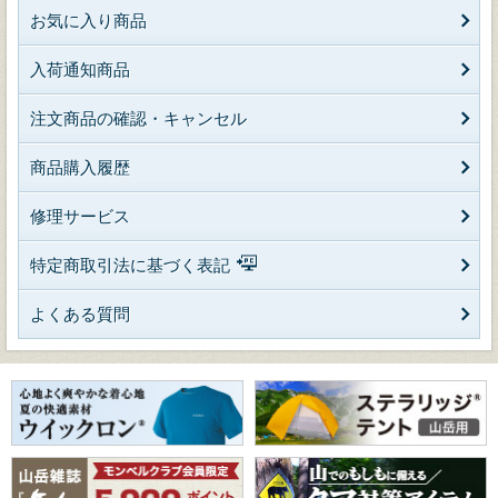
お気に入り商品
入荷通知商品
注文商品の確認・キャンセル
商品購入履歴
修理サービス
特定商取引法に基づく表記
よくある質問