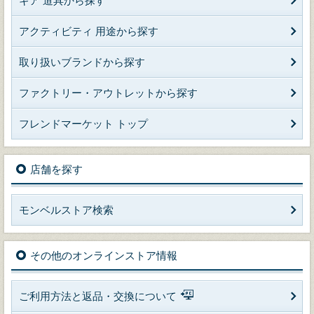
ギア 道具から探す
アクティビティ 用途から探す
取り扱いブランドから探す
ファクトリー・アウトレットから探す
フレンドマーケット トップ
店舗を探す
モンベルストア検索
その他のオンラインストア情報
ご利用方法と返品・交換について