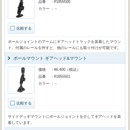
品番
#1855500
カラー
－
比較する
ボールジョイントのアームにギアヘッドトラックを装着したマウン
ト。付属のレールを外すと、他のレールにも取り付けが可能です。
ボールマウント ギアヘッド&マウント
価格
¥6,400（税込）
品番
#1855501
カラー
－
比較する
サイドデッギマウントにボールジョイントを介してギアヘッドを装
着しています。