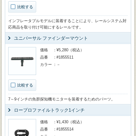
比較する
インフレータブルモデルに装着することにより、レールシステム対
応商品を取り付け可能にするレールです。
ユニバーサル ファインダーマウント
価格
¥5,280（税込）
品番
#1855511
カラー
－
比較する
7～9インチの魚群探知機モニターを装着するためのパーツ。
ロープロファイルトラック1インチ
価格
¥1,430（税込）
品番
#1855514