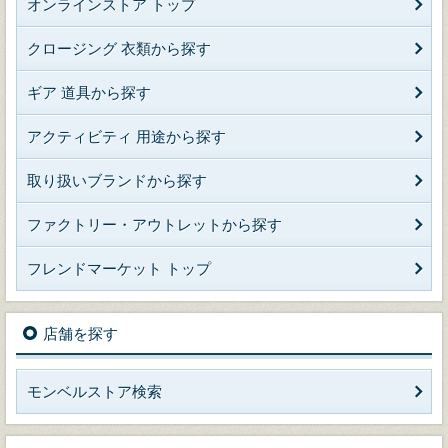
オンラインストア トップ
クロージング 衣類から探す
ギア 道具から探す
アクティビティ 用途から探す
取り扱いブランドから探す
ファクトリー・アウトレットから探す
フレンドマーケット トップ
店舗を探す
モンベルストア検索