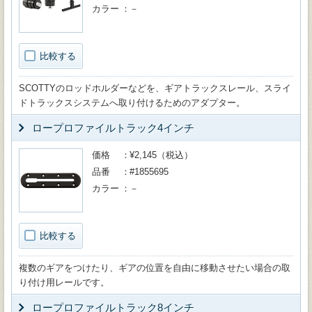
カラー
－
比較する
SCOTTYのロッドホルダーなどを、ギアトラックスレール、スライ
ドトラックスシステムへ取り付けるためのアダプター。
ロープロファイルトラック4インチ
価格
¥2,145（税込）
品番
#1855695
カラー
－
比較する
複数のギアをつけたり、ギアの位置を自由に移動させたい場合の取
り付け用レールです。
ロープロファイルトラック8インチ