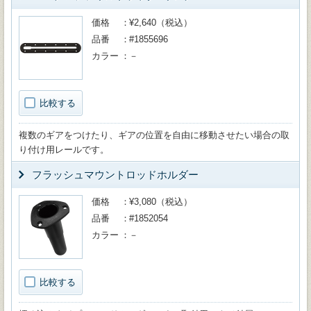
価格
¥2,640（税込）
品番
#1855696
カラー
－
比較する
複数のギアをつけたり、ギアの位置を自由に移動させたい場合の取
り付け用レールです。
フラッシュマウントロッドホルダー
価格
¥3,080（税込）
品番
#1852054
カラー
－
比較する