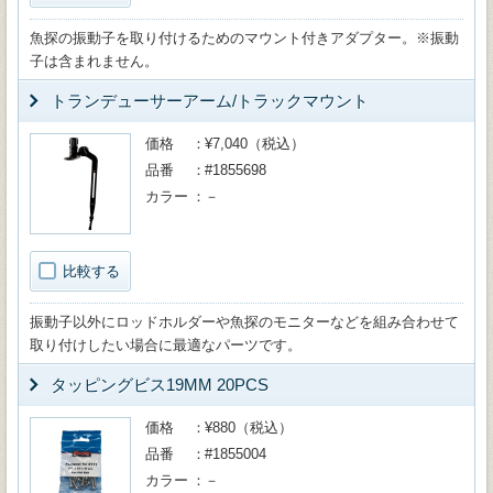
魚探の振動子を取り付けるためのマウント付きアダプター。※振動
子は含まれません。
トランデューサーアーム/トラックマウント
価格
¥7,040（税込）
品番
#1855698
カラー
－
比較する
振動子以外にロッドホルダーや魚探のモニターなどを組み合わせて
取り付けしたい場合に最適なパーツです。
タッピングビス19MM 20PCS
価格
¥880（税込）
品番
#1855004
カラー
－