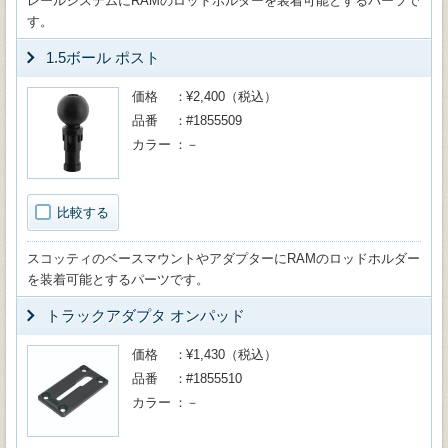
レールシステムにRAMのロッドホルダーを装着可能とするパーツで
す。
1.5ボール ポスト
価格
¥2,400（税込）
品番
#1855509
カラー
－
比較する
スコッティのベースマウントやアダプターにRAMのロッドホルダー
を装着可能とするパーツです。
トラックアダプタ オンパッド
価格
¥1,430（税込）
品番
#1855510
カラー
－