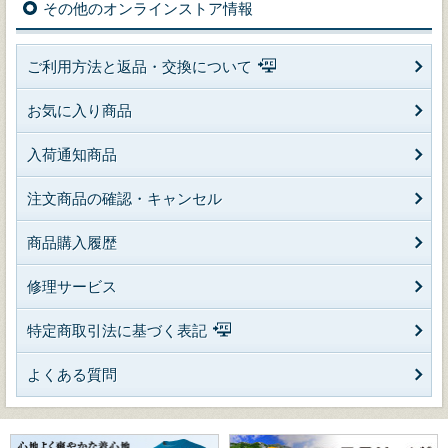
その他のオンラインストア情報
ご利用方法と返品・交換について
お気に入り商品
入荷通知商品
注文商品の確認・キャンセル
商品購入履歴
修理サービス
特定商取引法に基づく表記
よくある質問