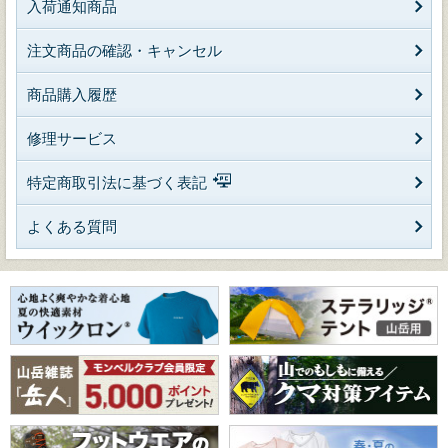
入荷通知商品
注文商品の確認・キャンセル
商品購入履歴
修理サービス
特定商取引法に基づく表記
よくある質問