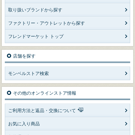
取り扱いブランドから探す
ファクトリー・アウトレットから探す
フレンドマーケット トップ
店舗を探す
モンベルストア検索
その他のオンラインストア情報
ご利用方法と返品・交換について
お気に入り商品