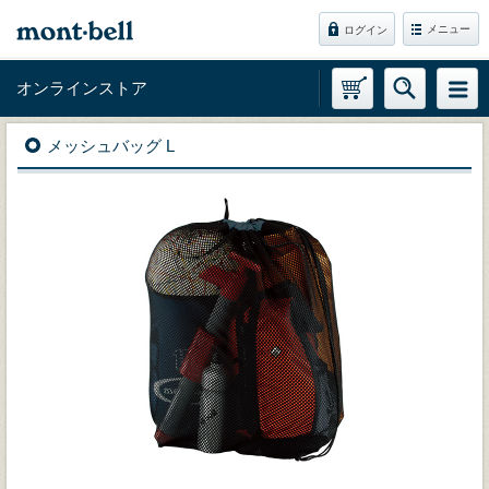
メニュー
ログイン
オンラインストア
メッシュバッグ L