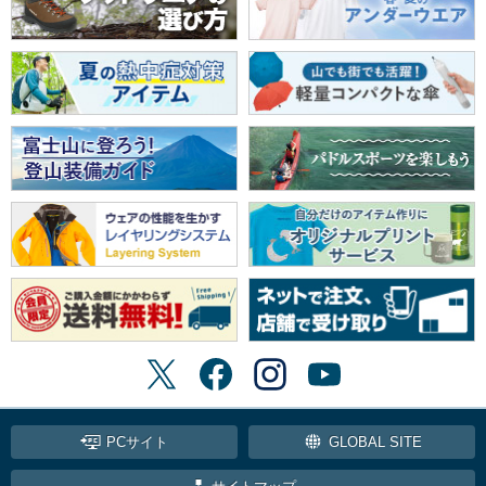
PCサイト
GLOBAL SITE