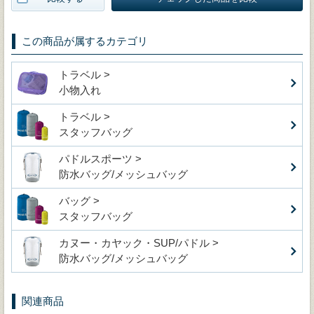
この商品が属するカテゴリ
トラベル >
小物入れ
トラベル >
スタッフバッグ
パドルスポーツ >
防水バッグ/メッシュバッグ
バッグ >
スタッフバッグ
カヌー・カヤック・SUP/パドル >
防水バッグ/メッシュバッグ
関連商品