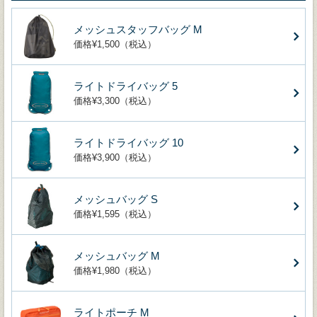
メッシュスタッフバッグ M
価格¥1,500（税込）
ライトドライバッグ 5
価格¥3,300（税込）
ライトドライバッグ 10
価格¥3,900（税込）
メッシュバッグ S
価格¥1,595（税込）
メッシュバッグ M
価格¥1,980（税込）
ライトポーチ M