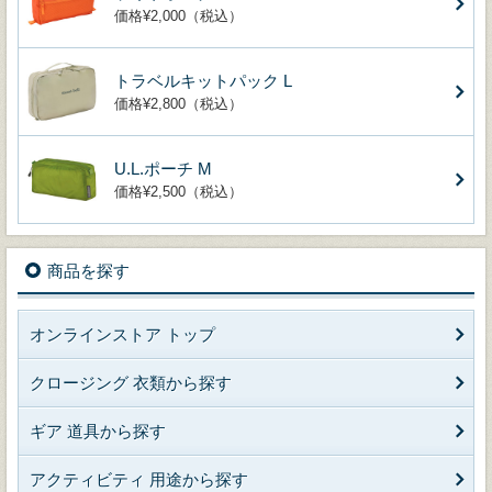
価格¥2,000（税込）
トラベルキットパック L
価格¥2,800（税込）
U.L.ポーチ M
価格¥2,500（税込）
商品を探す
オンラインストア トップ
クロージング 衣類から探す
ギア 道具から探す
アクティビティ 用途から探す