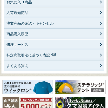
お気に入り商品
入荷通知商品
注文商品の確認・キャンセル
商品購入履歴
修理サービス
特定商取引法に基づく表記
よくある質問