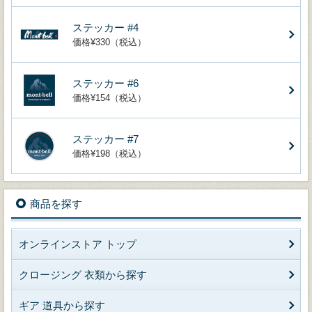
ステッカー #4
価格¥330（税込）
ステッカー #6
価格¥154（税込）
ステッカー #7
価格¥198（税込）
商品を探す
オンラインストア トップ
クロージング 衣類から探す
ギア 道具から探す