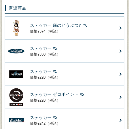
関連商品
ステッカー 森のどうぶつたち
価格¥374（税込）
ステッカー #2
価格¥330（税込）
ステッカー #5
価格¥220（税込）
ステッカー ゼロポイント #2
価格¥220（税込）
ステッカー #3
価格¥242（税込）