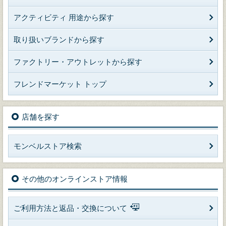
アクティビティ 用途から探す
取り扱いブランドから探す
ファクトリー・アウトレットから探す
フレンドマーケット トップ
店舗を探す
モンベルストア検索
その他のオンラインストア情報
ご利用方法と返品・交換について