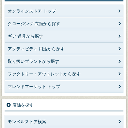
オンラインストア トップ
クロージング 衣類から探す
ギア 道具から探す
アクティビティ 用途から探す
取り扱いブランドから探す
ファクトリー・アウトレットから探す
フレンドマーケット トップ
店舗を探す
モンベルストア検索