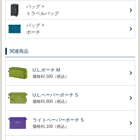
バッグ >
トラベルバッグ
バッグ >
ポーチ
関連商品
U.L.ポーチ M
価格¥2,500（税込）
U.L.ペーパーポーチ S
価格¥1,800（税込）
ライトペーパーポーチ S
価格¥1,100（税込）