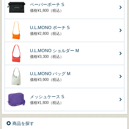
ペーパーポーチ S
価格¥1,800（税込）
U.L.MONO ポーチ S
価格¥2,800（税込）
U.L.MONO ショルダー M
価格¥3,300（税込）
U.L.MONO バッグ M
価格¥3,900（税込）
メッシュケース S
価格¥1,800（税込）
商品を探す