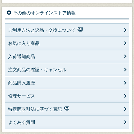
その他のオンラインストア情報
ご利用方法と返品・交換について
お気に入り商品
入荷通知商品
注文商品の確認・キャンセル
商品購入履歴
修理サービス
特定商取引法に基づく表記
よくある質問