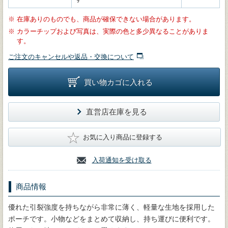
※
在庫ありのものでも、商品が確保できない場合があります。
※
カラーチップおよび写真は、実際の色と多少異なることがありま
す。
ご注文のキャンセルや返品・交換について
買い物カゴに入れる
直営店在庫を見る
★
お気に入り商品に登録する
入荷通知を受け取る
商品情報
優れた引裂強度を持ちながら非常に薄く、軽量な生地を採用した
ポーチです。小物などをまとめて収納し、持ち運びに便利です。