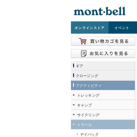
オンライン
ストア
イベント
ギア
クロージング
アクティビティ
トレッキング
キャンプ
サイクリング
トラベル
デイパック