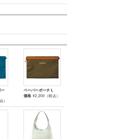
ポー
ペーパーポーチ L
価格
¥2,200（税込）
税込）