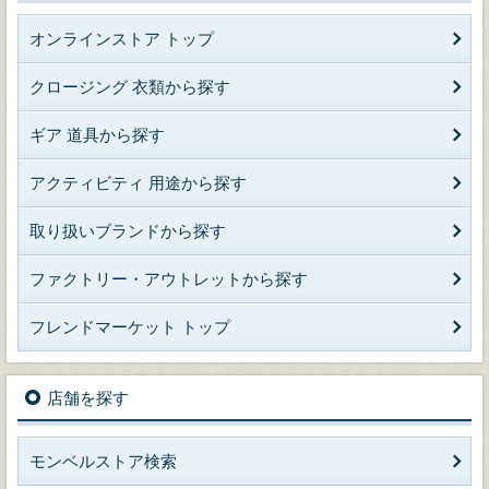
オンラインストア トップ
クロージング 衣類から探す
ギア 道具から探す
アクティビティ 用途から探す
取り扱いブランドから探す
ファクトリー・アウトレットから探す
フレンドマーケット トップ
店舗を探す
モンベルストア検索