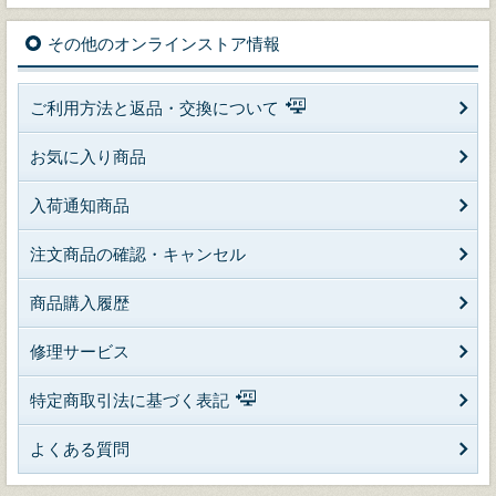
その他のオンラインストア情報
ご利用方法と返品・交換について
お気に入り商品
入荷通知商品
注文商品の確認・キャンセル
商品購入履歴
修理サービス
特定商取引法に基づく表記
よくある質問