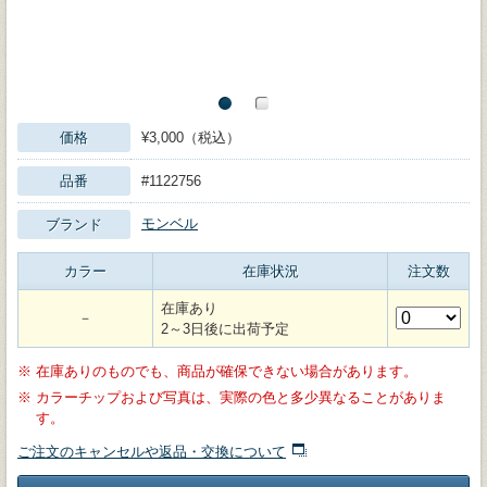
価格
¥3,000（税込）
品番
#1122756
モンベル
ブランド
カラー
在庫状況
注文数
在庫あり
－
2～3日後に出荷予定
※
在庫ありのものでも、商品が確保できない場合があります。
※
カラーチップおよび写真は、実際の色と多少異なることがありま
す。
ご注文のキャンセルや返品・交換について