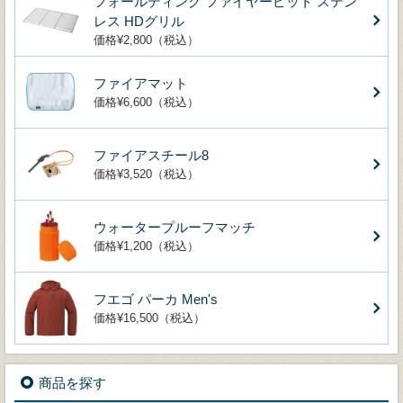
フォールディング ファイヤーピット ステン
レス HDグリル
価格¥2,800（税込）
ファイアマット
価格¥6,600（税込）
ファイアスチール8
価格¥3,520（税込）
ウォータープルーフマッチ
価格¥1,200（税込）
フエゴ パーカ Men's
価格¥16,500（税込）
商品を探す