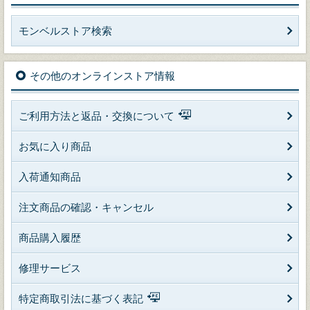
モンベルストア検索
その他のオンラインストア情報
ご利用方法と返品・交換について
お気に入り商品
入荷通知商品
注文商品の確認・キャンセル
商品購入履歴
修理サービス
特定商取引法に基づく表記