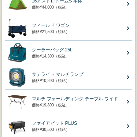
16アストロドームS 本体
価格¥44,000（税込）
フィールド ワゴン
価格¥21,500（税込）
クーラーバッグ 25L
価格¥14,300（税込）
サテライト マルチランプ
価格¥10,890（税込）
マルチ フォールディング テーブル ワイド
価格¥19,800（税込）
ファイアピット PLUS
価格¥30,500（税込）