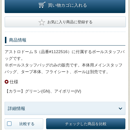
買い物カゴに入れる
★
お気に入り商品に登録する
商品情報
アストロドーム S（品番#1122516）に付属するポールスタッフバ
ッグです。
※ポールスタッフバッグのみの販売です。本体用メインスタッフ
バッグ、タープ本体、フライシート、ポールは別売です。
仕様
【カラー】グリーン(GN)、アイボリー(IV)
詳細情報
比較する
チェックした商品を比較