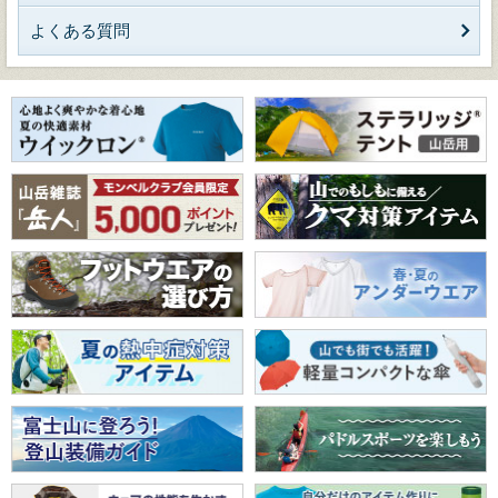
よくある質問