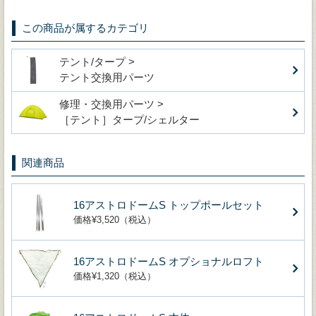
この商品が属するカテゴリ
テント/タープ >
テント交換用パーツ
修理・交換用パーツ >
［テント］タープ/シェルター
関連商品
16アストロドームS トップポールセット
価格¥3,520（税込）
16アストロドームS オプショナルロフト
価格¥1,320（税込）