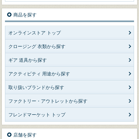
商品を探す
オンラインストア トップ
クロージング 衣類から探す
ギア 道具から探す
アクティビティ 用途から探す
取り扱いブランドから探す
ファクトリー・アウトレットから探す
フレンドマーケット トップ
店舗を探す