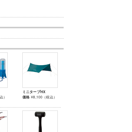
ミニタープHX
税込）
価格
¥8,100（税込）