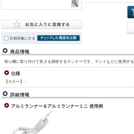
比較対象にする
商品情報
張り綱に取り付けて長さを調節するランナーです。テントなどに使用するΦ
仕様
【カラー】－
詳細情報
アルミランナー＆アルミランナーミニ 使用例