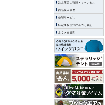
注文商品の確認・キャンセル
商品購入履歴
修理サービス
特定商取引法に基づく表記
よくある質問