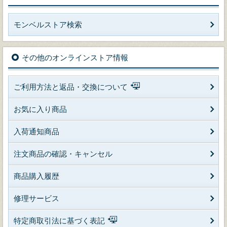
モンベルストア検索
その他のオンラインストア情報
ご利用方法と返品・交換について
お気に入り商品
入荷通知商品
注文商品の確認・キャンセル
商品購入履歴
修理サービス
特定商取引法に基づく表記