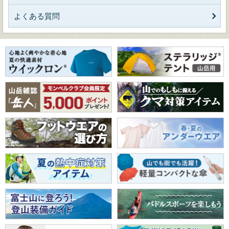
よくある質問