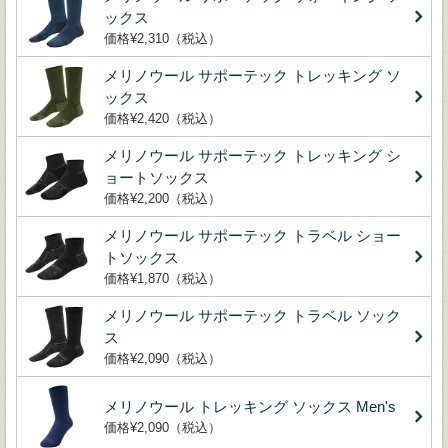
ックス
価格¥2,310（税込）
メリノウール サポーテック トレッキング ソ
ックス
価格¥2,420（税込）
メリノウール サポーテック トレッキング シ
ョートソックス
価格¥2,200（税込）
メリノウール サポーテック トラベル ショー
トソックス
価格¥1,870（税込）
メリノウール サポーテック トラベル ソック
ス
価格¥2,090（税込）
メリノウール トレッキング ソックス Men's
価格¥2,090（税込）