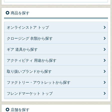
商品を探す
オンラインストア トップ
クロージング 衣類から探す
ギア 道具から探す
アクティビティ 用途から探す
取り扱いブランドから探す
ファクトリー・アウトレットから探す
フレンドマーケット トップ
店舗を探す