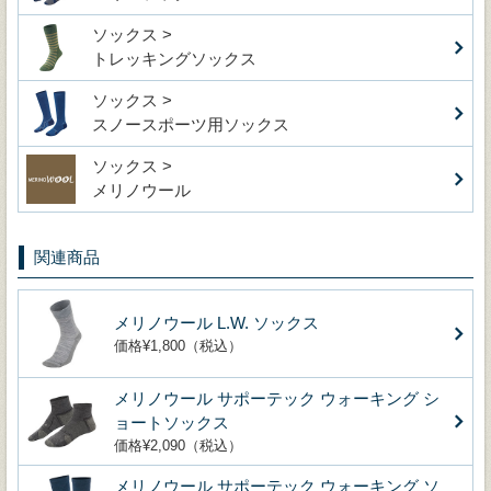
ソックス >
トレッキングソックス
ソックス >
スノースポーツ用ソックス
ソックス >
メリノウール
関連商品
メリノウール L.W. ソックス
価格¥1,800（税込）
メリノウール サポーテック ウォーキング シ
ョートソックス
価格¥2,090（税込）
メリノウール サポーテック ウォーキング ソ