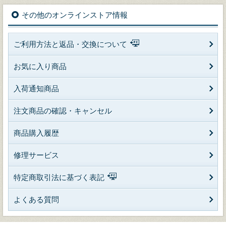
その他のオンラインストア情報
ご利用方法と返品・交換について
お気に入り商品
入荷通知商品
注文商品の確認・キャンセル
商品購入履歴
修理サービス
特定商取引法に基づく表記
よくある質問