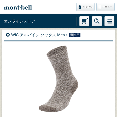
メニュー
ログイン
オンラインストア
WIC.アルパイン ソックス Men's
男性用