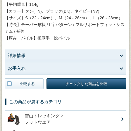
【平均重量】114g
【カラー】タン(TN)、ブラック(BK)、ネイビー(NV)
【サイズ】S（22 - 24cm）、M（24 - 26cm）、L（26 - 28cm）
【特長】テーパー形状 / L字パターン / フルサポートフィットシス
テム / 補強
【厚み・パイル】極厚手・総パイル
詳細情報
お手入れ
比較する
チェックした商品を比較
この商品が属するカテゴリ
雪山トレッキング >
フットウエア