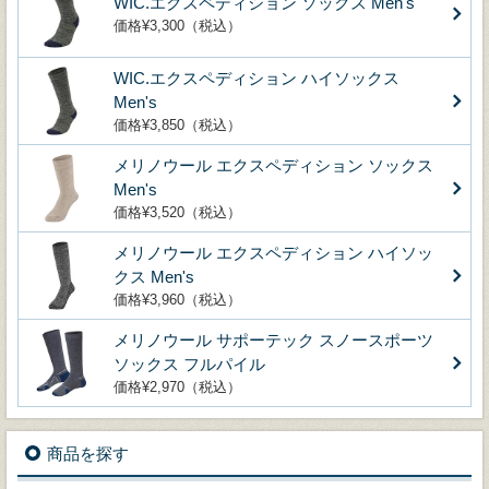
WIC.エクスペディション ソックス Men's
価格¥3,300（税込）
WIC.エクスペディション ハイソックス
Men's
価格¥3,850（税込）
メリノウール エクスペディション ソックス
Men's
価格¥3,520（税込）
メリノウール エクスペディション ハイソッ
クス Men's
価格¥3,960（税込）
メリノウール サポーテック スノースポーツ
ソックス フルパイル
価格¥2,970（税込）
商品を探す