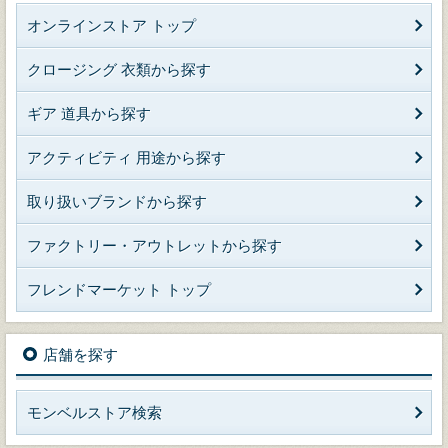
オンラインストア トップ
クロージング 衣類から探す
ギア 道具から探す
アクティビティ 用途から探す
取り扱いブランドから探す
ファクトリー・アウトレットから探す
フレンドマーケット トップ
店舗を探す
モンベルストア検索