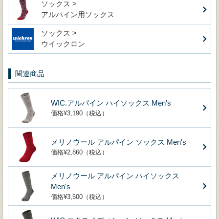
ソックス >
アルパイン用ソックス
ソックス >
ウイックロン
関連商品
WIC.アルパイン ハイソックス Men's
価格¥3,190（税込）
メリノウール アルパイン ソックス Men's
価格¥2,860（税込）
メリノウール アルパイン ハイソックス
Men's
価格¥3,500（税込）