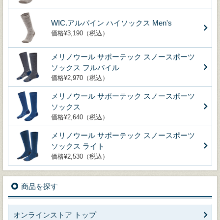
WIC.アルパイン ハイソックス Men's
価格¥3,190（税込）
メリノウール サポーテック スノースポーツ
ソックス フルパイル
価格¥2,970（税込）
メリノウール サポーテック スノースポーツ
ソックス
価格¥2,640（税込）
メリノウール サポーテック スノースポーツ
ソックス ライト
価格¥2,530（税込）
商品を探す
オンラインストア トップ