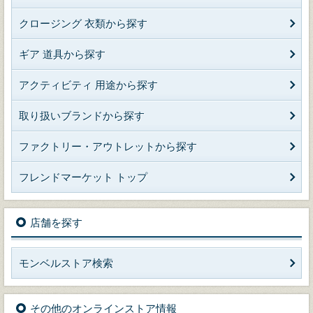
クロージング 衣類から探す
ギア 道具から探す
アクティビティ 用途から探す
取り扱いブランドから探す
ファクトリー・アウトレットから探す
フレンドマーケット トップ
店舗を探す
モンベルストア検索
その他のオンラインストア情報