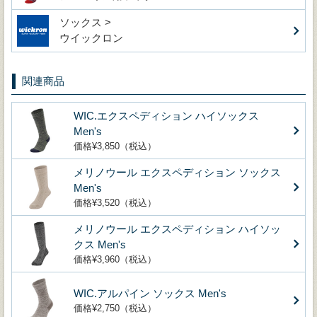
ソックス >
ウイックロン
関連商品
WIC.エクスペディション ハイソックス
Men's
価格¥3,850（税込）
メリノウール エクスペディション ソックス
Men's
価格¥3,520（税込）
メリノウール エクスペディション ハイソッ
クス Men's
価格¥3,960（税込）
WIC.アルパイン ソックス Men's
価格¥2,750（税込）