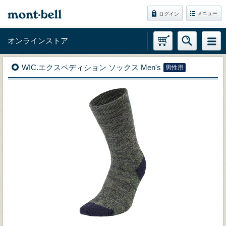
メニュー
ログイン
オンラインストア
WIC.エクスペディション ソックス Men's
男性用