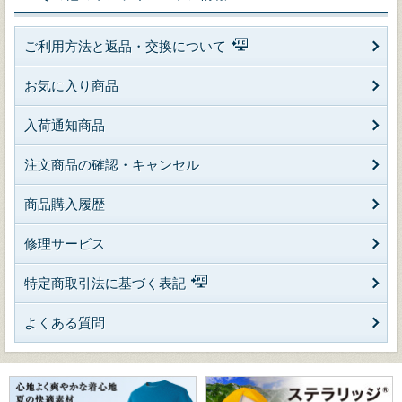
ご利用方法と返品・交換について
お気に入り商品
入荷通知商品
注文商品の確認・キャンセル
商品購入履歴
修理サービス
特定商取引法に基づく表記
よくある質問