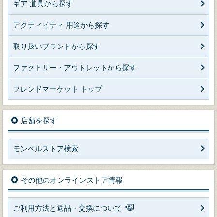
ギア 道具から探す
アクティビティ 用途から探す
取り扱いブランドから探す
ファクトリー・アウトレットから探す
フレンドマーケット トップ
店舗を探す
モンベルストア検索
その他のオンラインストア情報
ご利用方法と返品・交換について