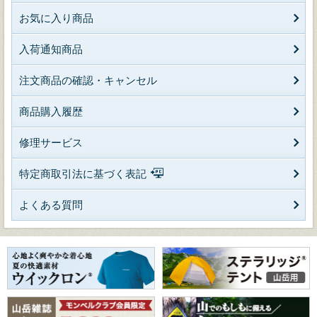
お気に入り商品
入荷通知商品
注文商品の確認・キャンセル
商品購入履歴
修理サービス
特定商取引法に基づく表記
よくある質問