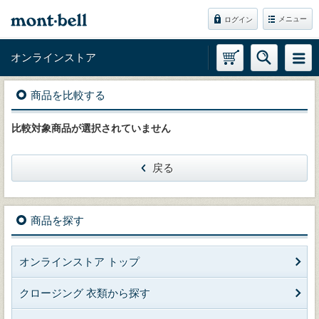
メニュー
ログイン
オンラインストア
商品を比較する
比較対象商品が選択されていません
戻る
商品を探す
オンラインストア トップ
クロージング 衣類から探す