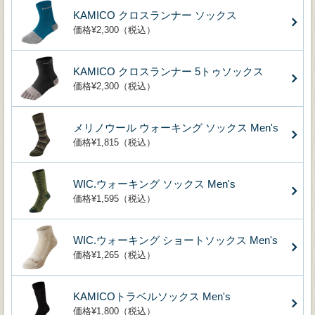
KAMICO クロスランナー ソックス
価格¥2,300（税込）
KAMICO クロスランナー 5トゥソックス
価格¥2,300（税込）
メリノウール ウォーキング ソックス Men's
価格¥1,815（税込）
WIC.ウォーキング ソックス Men's
価格¥1,595（税込）
WIC.ウォーキング ショートソックス Men's
価格¥1,265（税込）
KAMICOトラベルソックス Men's
価格¥1,800（税込）