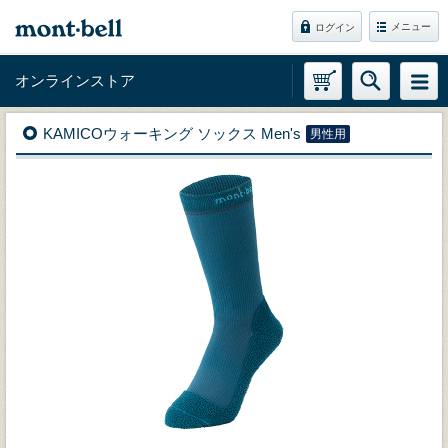
メニュー
ログイン
オンラインストア
KAMICOウォーキング ソックス Men's
男性用