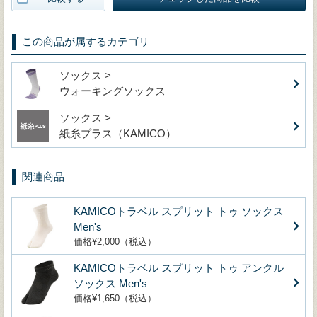
この商品が属するカテゴリ
ソックス >
ウォーキングソックス
ソックス >
紙糸プラス（KAMICO）
関連商品
KAMICOトラベル スプリット トゥ ソックス
Men's
価格¥2,000（税込）
KAMICOトラベル スプリット トゥ アンクル
ソックス Men's
価格¥1,650（税込）