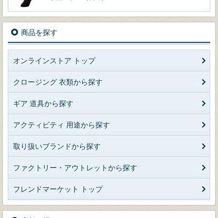
商品を探す
オンラインストア トップ
クロージング 衣類から探す
ギア 道具から探す
アクティビティ 用途から探す
取り扱いブランドから探す
ファクトリー・アウトレットから探す
フレンドマーケット トップ