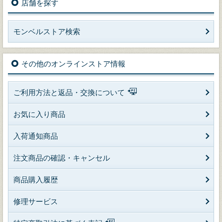
店舗を探す
モンベルストア検索
その他のオンラインストア情報
ご利用方法と返品・交換について
お気に入り商品
入荷通知商品
注文商品の確認・キャンセル
商品購入履歴
修理サービス