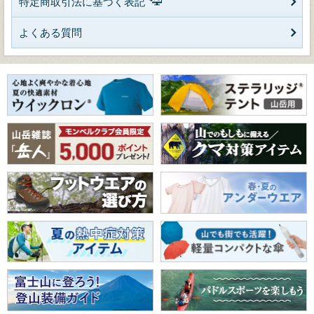
特定商取引法に基づく表記
よくある質問