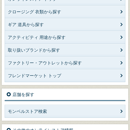
クロージング 衣類から探す
ギア 道具から探す
アクティビティ 用途から探す
取り扱いブランドから探す
ファクトリー・アウトレットから探す
フレンドマーケット トップ
店舗を探す
モンベルストア検索