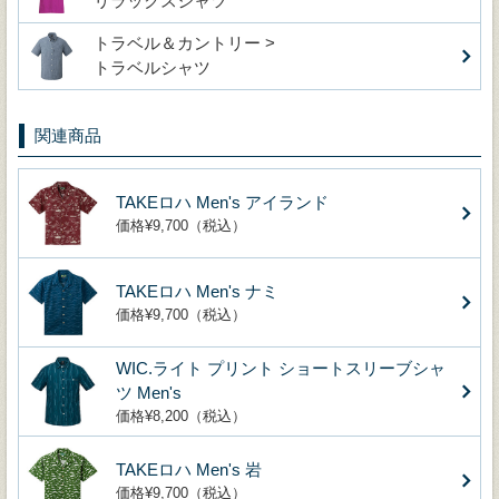
リラックスシャツ
トラベル＆カントリー >
トラベルシャツ
関連商品
TAKEロハ Men's アイランド
価格¥9,700（税込）
TAKEロハ Men's ナミ
価格¥9,700（税込）
WIC.ライト プリント ショートスリーブシャ
ツ Men's
価格¥8,200（税込）
TAKEロハ Men's 岩
価格¥9,700（税込）