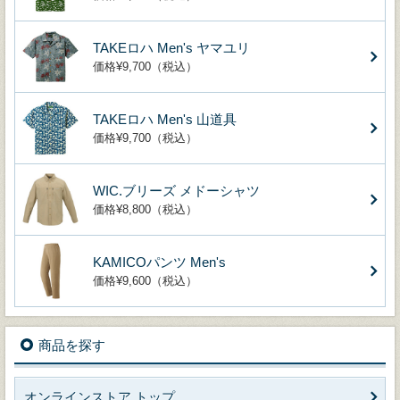
TAKEロハ Men's ヤマユリ
価格¥9,700（税込）
TAKEロハ Men's 山道具
価格¥9,700（税込）
WIC.ブリーズ メドーシャツ
価格¥8,800（税込）
KAMICOパンツ Men's
価格¥9,600（税込）
商品を探す
オンラインストア トップ