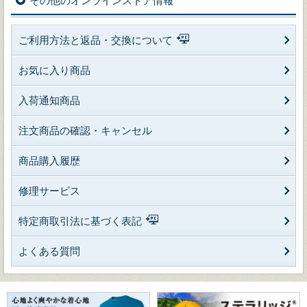
その他のオンラインストア情報
ご利用方法と返品・交換について
お気に入り商品
入荷通知商品
注文商品の確認・キャンセル
商品購入履歴
修理サービス
特定商取引法に基づく表記
よくある質問