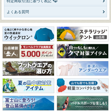
特定商取引法に基づく表記
よくある質問