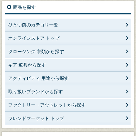
商品を探す
ひとつ前のカテゴリ一覧
オンラインストア トップ
クロージング 衣類から探す
ギア 道具から探す
アクティビティ 用途から探す
取り扱いブランドから探す
ファクトリー・アウトレットから探す
フレンドマーケット トップ