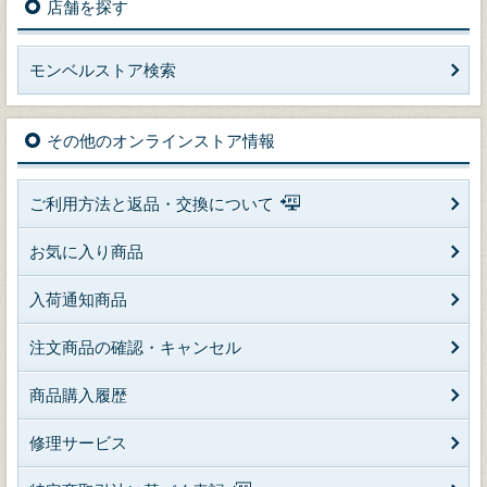
店舗を探す
モンベルストア検索
その他のオンラインストア情報
ご利用方法と返品・交換について
お気に入り商品
入荷通知商品
注文商品の確認・キャンセル
商品購入履歴
修理サービス